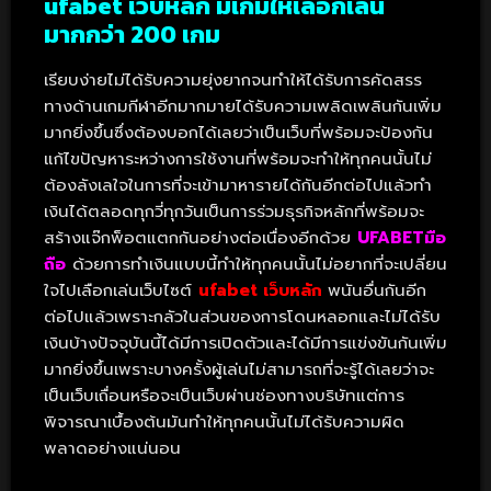
ufabet เว็บหลัก มีเกมให้เลือกเล่น
มากกว่า 200 เกม
เรียบง่ายไม่ได้รับความยุ่งยากจนทำให้ได้รับการคัดสรร
ทางด้านเกมกีฬาอีกมากมายได้รับความเพลิดเพลินกันเพิ่ม
มากยิ่งขึ้นซึ่งต้องบอกได้เลยว่าเป็นเว็บที่พร้อมจะป้องกัน
แก้ไขปัญหาระหว่างการใช้งานที่พร้อมจะทำให้ทุกคนนั้นไม่
ต้องลังเลใจในการที่จะเข้ามาหารายได้กันอีกต่อไปแล้วทำ
เงินได้ตลอดทุกวี่ทุกวันเป็นการร่วมธุรกิจหลักที่พร้อมจะ
สร้างแจ๊กพ็อตแตกกันอย่างต่อเนื่องอีกด้วย
UFABETมือ
ถือ
ด้วยการทำเงินแบบนี้ทำให้ทุกคนนั้นไม่อยากที่จะเปลี่ยน
ใจไปเลือกเล่นเว็บไซต์
ufabet เว็บหลัก
พนันอื่นกันอีก
ต่อไปแล้วเพราะกลัวในส่วนของการโดนหลอกและไม่ได้รับ
เงินบ้างปัจจุบันนี้ได้มีการเปิดตัวและได้มีการแข่งขันกันเพิ่ม
มากยิ่งขึ้นเพราะบางครั้งผู้เล่นไม่สามารถที่จะรู้ได้เลยว่าจะ
เป็นเว็บเถื่อนหรือจะเป็นเว็บผ่านช่องทางบริษัทแต่การ
พิจารณาเบื้องต้นมันทำให้ทุกคนนั้นไม่ได้รับความผิด
พลาดอย่างแน่นอน