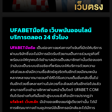
UFABETมือถือ เว็บพนันออนไลน์
บริการตลอด 24 ชั่วโมง
UFABETมือถือ
เป็นช่องทางแห่งการทำเงินที่เปิดให้บริการ
ผ่านบริษัทซึ่งจะไม่มีการเปิดรับตัวแทนเป็นการร่วมธุรกิจที่
พร้อมจะให้ทุกคนได้เข้ามาสมัครเป็นสมาชิกเท่านั้นต้องบอก
ว่ามันจะเป็นระบบอัจฉริยะที่พร้อมจะให้บริการด้วยความ
จริงใจและยังมีความซื่อสัตย์สุจริตกันอีกด้วยมีเกมพนัน
หลากหลายมากมายจนทำให้ได้รับความเต็มอิ่มกลับขึ้นไป
กันอีกด้วยซึ่งหลายท่านไม่ควรที่จะลังเลใจกันอีกต่อไปแล้ว
สามารถที่จะเข้ามาเซิทหาผ่านหน้าเว็บไซต์ UFABET.COM
กันได้อย่างทันทีเมื่อเข้าสู่ระบบแล้วก็จะมีการปรากฏว่า
ufabet เว็บหลัก
มีเจ้าของเพียงแค่ผู้เดียวเท่านั้น ได้มี
การพัฒนาทางด้านอุปกรณ์อิเล็กทรอนิกส์และได้มีการ