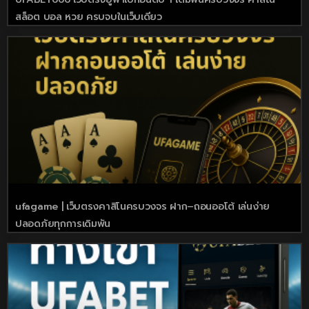
สล็อต บอล หวย ครบจบในเว็บเดียว
ufagame | เว็บตรงคาสิโนครบวงจร ฝาก–ถอนออโต้ เล่นง่าย
ปลอดภัยทุกการเดิมพัน