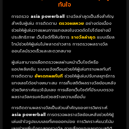
ทันใจ
การตรวจ
asia powerball
รางวัลล่าสุดเป็นสิ่งสำคัญ
สำหรับผู้เล่น การติดตาม
ตรวจผลหวย
อย่างต่อเนื่อง
ช่วยให้ผู้เล่นวางแผนการแทงเลขในงวดถัดไปได้อย่างมี
ประสิทธิภาพ เว็บไซต์ที่ให้บริการ
รางวัลล่าสุด
แบบเรียล
ไทม์ช่วยให้ผู้เล่นไม่พลาดข่าวสาร การตรวจผลรางวัล
ออนไลน์รวดเร็วและสะดวกสบาย
ผู้เล่นสามารถเลือกตรวจผลผ่านหน้าเว็บไซต์หรือ
แอปพลิเคชัน ระบบแจ้งเตือนช่วยให้ผู้เล่นทราบผลทันที
การติดตาม
อัพเดทผลทันที
ช่วยให้ผู้เล่นปรับกลยุทธ์การ
แทงเลขได้อย่างเหมาะสม การเก็บสถิติผลรางวัลย้อนหลัง
ช่วยวิเคราะห์แนวโน้มเลข การเลือกเว็บไซต์ที่มีระบบตรวจ
ผลรางวัลครบครันช่วยสร้างความเชื่อมั่น
การติดตามผลรางวัลเป็นส่วนสำคัญของการวิเคราะห์
asia powerball
การตรวจผลรางวัลย้อนหลังช่วยให้ผู้
เล่นเข้าใจรูปแบบเลขที่เคยออกบ่อย การวิเคราะห์แนวโน้ม
เลขช่วยเพิ่มโอกาสถูกรางวัล การเลือกแทงเลขตามสถิติ