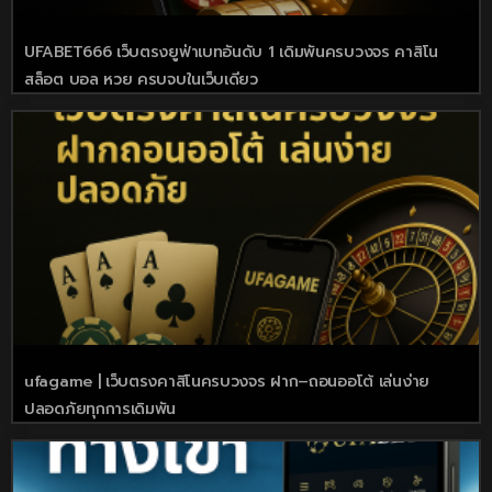
UFABET666 เว็บตรงยูฟ่าเบทอันดับ 1 เดิมพันครบวงจร คาสิโน
สล็อต บอล หวย ครบจบในเว็บเดียว
ufagame | เว็บตรงคาสิโนครบวงจร ฝาก–ถอนออโต้ เล่นง่าย
ปลอดภัยทุกการเดิมพัน