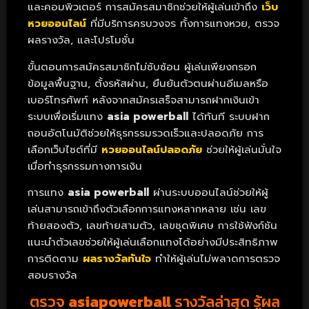
และคอมพิวเตอร์ การสมัครสมาชิกช่วยให้ผู้เล่นเข้าถึง
เว็บ
หวยออนไลน์
ที่มีบริการครบวงจร ทั้งการแทงหวย, ตรวจ
ผลรางวัล, และโปรโมชั่น
ขั้นตอนการสมัครสมาชิกไม่ซับซ้อน ผู้เล่นเพียงกรอก
ข้อมูลพื้นฐาน, ตั้งรหัสผ่าน, ยืนยันตัวตนผ่านอีเมลหรือ
เบอร์โทรศัพท์ หลังจากสมัครเสร็จสามารถฝากเงินเข้า
ระบบเพื่อเริ่มแทง
asia powerball
ได้ทันที ระบบฝาก
ถอนอัตโนมัติช่วยให้ธุรกรรมรวดเร็วและปลอดภัย การ
เลือกเว็บไซต์ที่มี
หวยออนไลน์ปลอดภัย
ช่วยให้ผู้เล่นมั่นใจ
เมื่อทำธุรกรรมทางการเงิน
การแทง
asia powerball
ผ่านระบบออนไลน์ช่วยให้ผู้
เล่นสามารถเข้าถึงตัวเลือกการแทงหลากหลาย เช่น เลข
ท้ายสองตัว, เลขท้ายสามตัว, เลขชุดพิเศษ การใช้ฟังก์ชัน
แนะนำตัวเลขช่วยให้ผู้เล่นเลือกแทงได้อย่างมีประสิทธิภาพ
การติดตาม
ผลรางวัลทันใจ
ทำให้ผู้เล่นไม่พลาดการตรวจ
สอบรางวัล
ตรวจ
asiapowerball
รางวัลล่าสุด รู้ผล