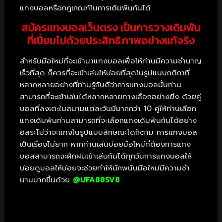
แทงบอลหรือกฎเกณฑ์ในการเดิมพันกันได้
สมัครแทงบอลเว็บตรง เป็นการวางเดิมพัน
ที่เปี่ยมไปด้วยประสิทธิภาพอย่างแท้จริง
สำหรับมือใหม่ที่จะเข้ามาแทงบอลเพื่อให้ท่านมีความชำนาญ
เร็วที่สุด ก็ควรที่จะเข้าเล่นให้บ่อยที่สุดในรูปแบบกติกาที่
หลากหลายอย่างที่ท่านรู้กันดีว่าการแทงบอลนั้นท่าน
สามารถที่จะเข้าเล่นได้หลากหลายทางเลือกอย่างยิ่ง ด้วยคู่
บอลที่ลงเตะในสนามแต่ละวันมีมากกว่า 10 คู่ให้ท่านเลือก
แทงเดิมพันท่านสามารถที่จะเลือกแทงเดิมพันกันได้อย่าง
อิสระไม่ว่าจะแทงในรูปแบบลักษณะใดก็ตาม การแทงบอล
เป็นเรื่องไม่ยาก หากท่านเล่นบ่อยมือใหม่ที่ต้องการแทง
บอลสามารถจะฝึกฝนเข้าเล่นกันได้ทุกวันการแทงบอลให้
บ่อยดูบอลให้บ่อยจะช่วยทำให้นักพนันมือใหม่มีความชำ
นานมากขึ้นด้วย
@UFA88SV8