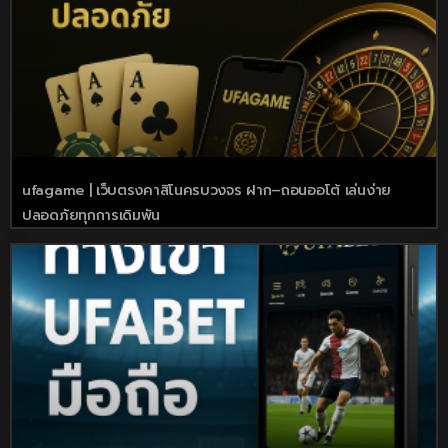
ufagame | เว็บตรงคาสิโนครบวงจร ฝาก–ถอนออโต้ เล่นง่าย
ปลอดภัยทุกการเดิมพัน