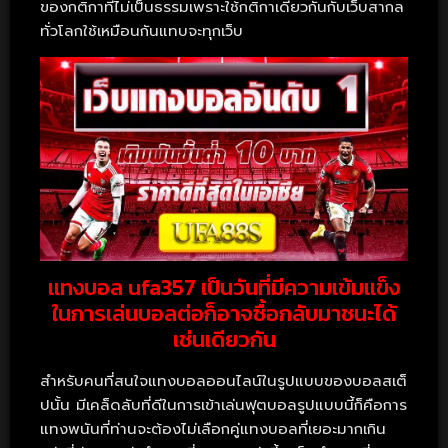
ของกติกาที่ไม่เป็นธรรมเพราะใช้กติกาเดียวกันกับเว็บสากล
ทั่วโลกใช้เหมือนกันแทบจะทุกเว็บ
แทงบอล ufa357 เป็นวันที่มีความเข้มแข็ง
ในการเล่นบอลต่อก็อาจซื้อกลับมาชนะได้
เช่นเดียวกัน
สำหรับคนที่สนใจแทงบอลออนไลน์ในรูปแบบของบอลสเต็
ปนั้น มีเคล็ดลับที่ดีในการเข้าเล่นฟุตบอลรูปแบบนี้ก็คือการ
แทงพนันที่ท่านจะต้องไม่เลือกคู่แทงบอลที่เยอะมากเกิน