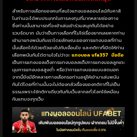
สำหรับทางเลือกของคนที่สนใจแทงบอลออนไลน์กับคาสิ
โนท่านจะได้พบประเภทในการลงทุนที่มากหลายช่องทาง
ซึ่งท่านนั้นสามารถที่จะเข้าเล่นเข้าร่วมสนุกกันได้อย่าง
รวบรัดมาก นับว่าเป็นทางเลือกที่ไม่ใช่เรื่องยากเลยหากท่าน
เข้ามาแทงพนันกับเราโดยลักษณะของการแทงบอลที่ท่าน
นั้นเลือกได้ด้วยตัวเองไปกับเงื่อนไข และกติกาที่เปิดให้ท่าน
เลือกพนันกันได้ตามใจไม่ว่าจะ
แทงบอล ufa357 มือถือ
เป็นการแทงบอลเต็งการแทงบอลสเต็ปการแทงบอลลูกเตะ
มุมการแทงบอลสูงต่ำ หรือว่าการแทงบอลแบบสดนอก
จากนี้ยังมีอีกหลายทางเลือกรอท่านอยู่ให้เข้ามาเล่นพนัน
กันได้โดยที่ท่านนั้นจะไม่ต้องกลัวเรื่องของกติกาที่ไม่เป็น
ธรรมเพราะใช้กติกาเดียวกันกับเว็บสากลทั่วโลกใช้เหมือน
กันแทบจะทุกเว็บ