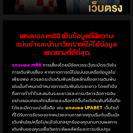
แทงบอล m88 เป็นข้อมูลที่มีความ
แม่นยำและนำมาวิเคราะห์ให้ได้ข้อมูล
แนวทางที่ดีที่สุด
แทงบอล m88
การเสี่ยงโดยมีข้อควรระวังระมัดระวังใน
การเดิมพันเสี่ยง หากคาดการณ์ไม่แน่นอนหรือข้อมูลไม่
เพียงพอ ควรลดระดับเดิมพันหรือหลีกเลี่ยงการเดิมพัน
เช่นนั้นกำหนดเป้าหมายการเดิมพันในระยะยาว โดยคำนึง
ถึงการทำกำไรสะสมในระยะยาวและการบริหารจัดการเงิน
อย่างรอบคอบคัดเลือกและเลือกใช้เว็บไซต์เดิมพันที่เชื่อถือ
ได้และมีความน่าเชื่อถือ เช่น
แทงบอล UFABET
เว็บไซต์
ที่ได้รับการรับรองจากหน่วยงานการหากคุณเริ่มต้นเป็นนัก
เดิมพันใหม่หรือไม่แน่ใจในกลยุทธ์ของคุณทบทวนผลการ
เดิมพันของคุณเพื่อวิเคราะห์ผลลัพธ์และการปรับปรุง