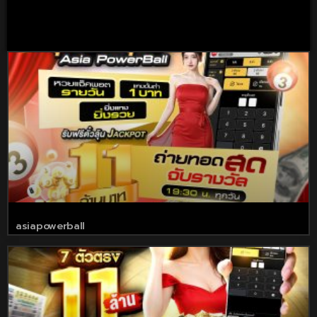
asiapowerball