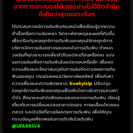
จากการแทงบอลได้เลยอย่างไม่มีขีดจำกัด
ซึ่งถือว่าสุดยอดจริงๆ
ใช้ประสบการณ์การเดิมพันก่อนหน้าเพื่อเรียนรู้จากความ
สำเร็จหรือความล้มเหลว วิเคราะห์สาเหตุและผลที่เกิดขึ้น
เพื่อปรับปรุงกลยุทธ์การเดิมพันของคุณใช้กลยุทธ์การ
บริหารจัดการเงินอย่างรอบคอบในการเดิมพัน กำหนด
วงเงินที่คุณสามารถเสี่ยงได้ในแต่ละเดือนหรือเกม แบ่ง
แยกวงเงินเพื่อการเดิมพันในแต่ละรอบหรือลีก เพื่อลด
ความเสี่ยงและรักษาสมดุลในการเล่นติดตามผลการเดิม
พันของคุณ ประเมินผลและวิเคราะห์ผลลัพธ์ เพื่อค้นหา
ความเสี่ยงและความผิดพลาด
buakyisip
ปรับปรุง
กลยุทธ์การเดิมพันของคุณเพื่อเพิ่มโอกาสในการแสวงหา
กำไร ศึกษาและเข้าใจลักษณะของตลาดการเดิมพัน เรียนรู้
เกี่ยวกับการเปลี่ยนแปลงราคาต่อรอง การเคลื่อนไหวของ
ตลาด และปัจจัยที่อาจมีผลต่อการเดิมพัน เพื่อให้คุณ
ทราบข้อมูลเพียงพอในการตัดสินใจเดิมพัน
@UFA88SV8