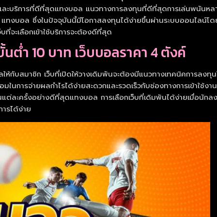
ละบริการที่ดีที่สุดแทงบอล แนวทางการลงทุนที่ดีที่สุดการเล่นพนันห
แทงบอล ซึ่งในปัจจุบันนี้มีโอกาสลงทุนได้ง่ายขึ้นผ่านระบบออนไลน์โด
จะเลือกเข้าใช้บริการจะต้องดีที่สุด
นต่ำ 10 บาท เว็บบอลราคา 4 ตังค์
ับสมาชิก เว็บที่เปิดให้วางเดิมพันจะต้องมีแนวทางเทคนิคการลงทุนใ
อมในการจ่ายผลกำไรได้ง่ายสะดวกและรวดเร็วกับช่องทางการเข้าใช้งานที่
นแต่ละครั้งอย่างดีที่สุดแทงบอล การเลือกเว็บที่เดิมพันได้ง่ายเมื่อนักล
การได้ง่าย