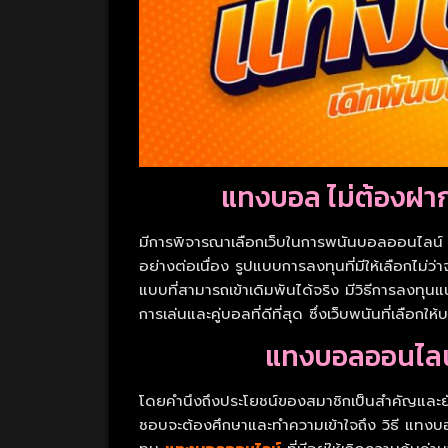
แทงบอล ไม่ต้องฝาก 
มีการพิจารณาเลือกเว็บในการพนันบอลออนไลน์ ม
อย่างต่อเนื่อง รูปแบบการลงทุนที่มีให้เลือกไม
แบบที่สามารถเข้าเดิมพันได้จริง มีวิธีการลงทุน
การเล่นและคู่บอลที่ดีที่สุด ซึ่งเว็บพนันที่เลือกให
แทงบอลออนไลน์
โดยคำนึงถึงประโยชน์ของสมาชิกเป็นสำคัญและยั
ชอบจะต้องศึกษาและทำความเข้าใจถึง วิธี แทงบอล