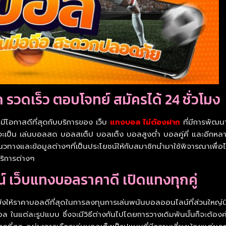
รวดเร็ว ตอบโจทย์ สมัครได้ 24 ชั่วโมง
ีโอกาสดีที่สุดกับบริการของ เว็บ
แทงบอล ไม่ต้องฝาก
ที่มีการพัฒน
่ว่าจะเป็น เล่นบอลสด บอลสเต็ป บอลเต็ง บอลสูงต่ำ บอลคู่คี่ และอีกห
แนวทางและข้อมูลต่างๆที่เป็นประโยชน์ให้กับสมาชิกนำมาใช้พิจารณาเพื่
้บริการต่างๆ
 เว็บแทงบอลราคาดี เปิดแทงทุกคู่
งให้ราคาบอลดีที่สุดในการลงทุนการเล่นพนันบอลออนไลน์ที่ส่วนใหญ่น
 ในแต่ละรูปแบบ ซึ่งจะมีวิธีต่างกันไปโดยการวางเดิมพันนั้นก็จะต้องค