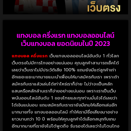
แทงบอล ครึ่งแรก แทงบอลออนไลน์
เว็บแทงบอล ยอดนิยมในปี 2023
แทงบอล ครึ่งแรก
เว็บแทงบอลออนไลน์อันดับ 1 ทั่วโลก
เว็บตรงไม่มีการโกงอย่างแน่นอน คุณลูกค้าสามารถเช็คได้
เลยว่าเว็บเราไม่มีประวัติเสีย 100% แถมยังมีแต่ลูกค้าเก่า
อีกเยอะแยะมากมายแนะนำเพื่อนให้มาสมัครกับเรา เพราะถ้า
สมัครกับเราแล้วเล่นได้เท่าไหร่เราก็จ่าย ไม่ว่าจะเป็นหลัก
แสนหรือหลักล้านเราก็จ่ายอย่างแน่นอน เพราะเราเป็นเว็บ
พนันออนไลน์อันดับ 1 ของไทยและทุกท่านมั่นใจได้เลยว่า
ได้เงินแน่นอน แถมสมัครกับเราเรายังมีเกมให้เลือกเล่นอีก
มากมายทั้ง แทงบอลออนไลน์ ทำให้เรามีชื่อเสียงมาอย่าง
ยาวนานกว่า 10 ปี พร้อมให้คุณลูกค้าได้เลือกสนุกกับเกม
อีกมากมายที่เรายังไม่ได้พูดถึง รับรองได้เลยว่าไม่โดนโกง