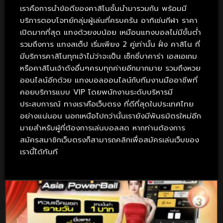
เราคือการนำข้อดีของคาสิโนชั้นนำมารวมกัน พร้อมมี
บริการตอบโจทย์กลุ่มผู้เล่นที่ครบครัน อาทิเช่นกีฬา ราคา
เปิดมากที่สุด แทงด้วยงบน้อย เหมือนแทงบอลไม่มีขั้นต่ำ
รวมถึงการ แทงสเต็ป เริ่มเพียง 2 คู่เท่านั้น ฝั่ง คาสิโน ที่
มีบริการคาสิโนทุกเจ้าไม่ว่าจะเป็น เซ็กซี่บาคาร่า เอสเอเกม
หรือคาสิโนเจ้าดังอื่นๆครบทุกค่ายอีกมากมาย รวมถึงหวย
ออนไลน์อีกด้วย แทงบอลออนไลน์กับทีมงานมืออาชีพที่
คอยบริการแบบ VIP โดยพนักงานระดับบริหารมี
ประสบการณ์ ทางเราคือเว็บตรง ที่ดีที่สุดในประเทศไทย
อย่างแน่นอน นอกเหนือไปกว่านั้นเรายังมีพันธมิตรใหม่อีก
มายสำหรับผู้ที่ต้องการเล่นบอลสด หากท่านต้องการ
สมัครสมาชิกเว็บตรงก็สามารถคลิกเพื่อสมัครเล่นเว็บของ
เรานี้ได้ทันที