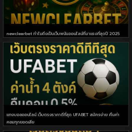
newclearbet ทำไมถึงเป็นเว็บพนันออนไลน์ที่มาแรงที่สุดปี 2025
แทงบอลออนไลน์ เว็บตรงราคาดีที่สุด UFABET สมัครง่าย คืนค่า
คอมทุกยอดเสีย