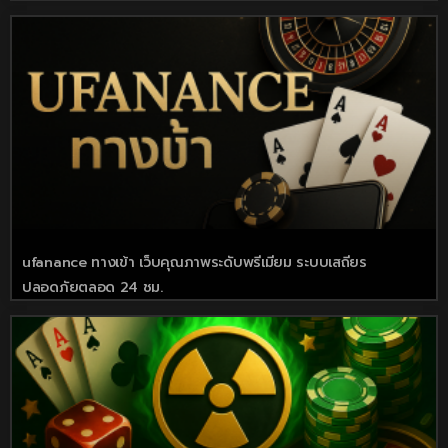
ufanance ทางเข้า เว็บคุณภาพระดับพรีเมียม ระบบเสถียร
ปลอดภัยตลอด 24 ชม.