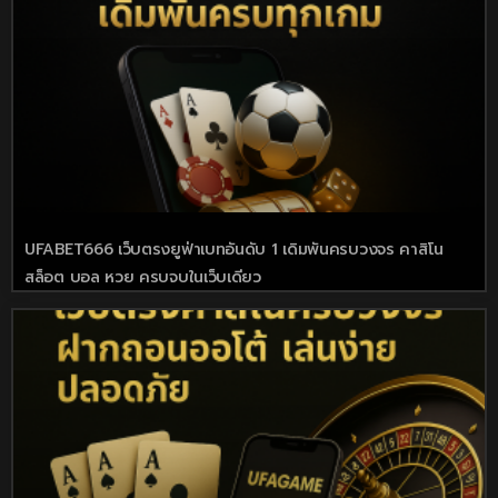
UFABET666 เว็บตรงยูฟ่าเบทอันดับ 1 เดิมพันครบวงจร คาสิโน
สล็อต บอล หวย ครบจบในเว็บเดียว