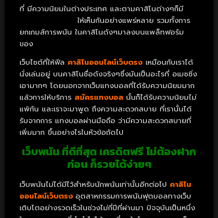
ที่ มีความนิยมในต่างประเทศ และตามคาสิโนต่างๆก็มี
แทงบอลpantip
ให้เห็นกันอย่างแพร่หลาย รวมทั้งการ
ยกเกมส์การพนัน ในคาสิโนดังๆมาลงบนแพล็ทฟอร์ม
ของ
เว็บไซต์ที่ให้ฟีล
คาสิโนออนไลน์เว็บตรง
เหมือนกับเราได้
นั่งเล่นอยู่ บนคาสิโนชื่อดังจริงๆซึ่งมันเป็นอะไรที่ อเมซซิ่ง
เอามากๆ โดยนอกจากเว็บแทงบอลที่ได้รับความนิยมมาก
แล้วการให้บริการ
สมัครแทงบอล
นั้นก็ได้รับความนิยมไม่
แพ้กัน และเราจะมาพูด ถึงความสะดวกสบาย ที่เรานั้นได้
รับจากการ แทงบอลผ่านมือถือ ว่ามีความสะดวกสบายที่
เพิ่มมาก ขึ้นอย่างไรในหัวข้อถัดไป
เว็บพนัน ที่ดีที่สุด เครดิตฟรี ไม่ต้องฝาก
ก่อน ก็รวยได้ง่ายๆ
เว็บพนันไม่ได้มีไว้สำหรับนักพนันเท่านั้นอีกต่อไป
คาสิโน
ออนไลน์เว็บตรง
อุตสาหกรรมการพนันฟุตบอลทางเว็บ
เติบโตอย่างรวดเร็วในช่วงไม่กี่ปีที่ผ่านมา ปัจจุบันเป็นหนึ่ง