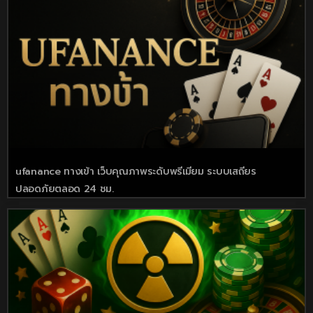
ufanance ทางเข้า เว็บคุณภาพระดับพรีเมียม ระบบเสถียร
ปลอดภัยตลอด 24 ชม.