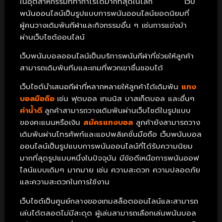
ในอุตสาหกรรมที่ทำกำไรได้มากที่สุดในโลก
pantip
เว็บ
พนันออนไลน์เป็นรูปแบบการพนันออนไลน์ยอดนิยมที่
ผู้คนวางเดิมพันกีฬาและกิจกรรมอื่น ๆ เช่นการแข่งม้า
ผ่านเว็บไซต์ออนไลน์
เว็บพนันบอลออนไลน์เป็นบริการพนันกีฬาที่ช่วยให้ลูกค้า
สามารถเดิมพันทีมและเกมที่พวกเขาชื่นชอบได้
เว็บไซต์นำเสนอกีฬาที่หลากหลายให้ลูกค้าได้เดิมพัน
แทง
บอลมือถือ
เช่น ฟุตบอล เทนนิส บาสเก็ตบอล และอื่นๆ
ค่าน้ำดี
ลูกค้าสามารถวางเดิมพันผ่านเว็บไซต์ในรูปแบบ
ของคะแนนหรือเงิน
สมัครแทงบอล
ลูกค้ายังสามารถวาง
เดิมพันผ่านโทรศัพท์และแอปพลิเคชั่นมือถือ เว็บพนันบอล
ออนไลน์เป็นรูปแบบการพนันออนไลน์ที่ได้รับความนิยม
มากที่สุดรูปแบบหนึ่งในปัจจุบัน มีข้อดีเหนือการพนันออฟ
ไลน์แบบเดิมๆ มากมาย เช่น ความสะดวก ความปลอดภัย
และความสะดวกในการใช้งาน
เว็บไซต์เป็นศูนย์กลางของเกมสล็อตออนไลน์และสามารถ
เล่นได้ตลอดไม่มีสะดุด ผู้เล่นสามารถเลือกเล่นพนันบอล