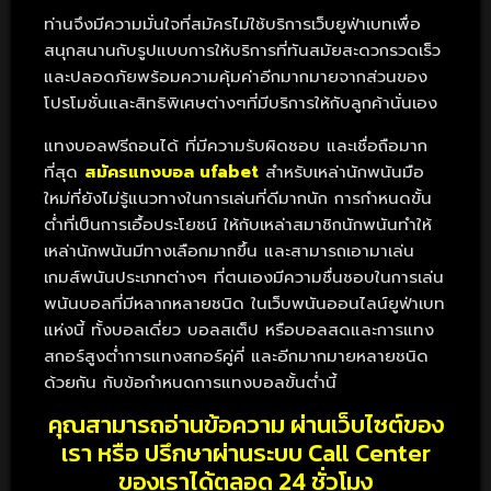
ท่านจึงมีความมั่นใจที่สมัครไม่ใช้บริการเว็บยูฟ่าเบทเพื่อ
สนุกสนานกับรูปแบบการให้บริการที่ทันสมัยสะดวกรวดเร็ว
และปลอดภัยพร้อมความคุ้มค่าอีกมากมายจากส่วนของ
โปรโมชั่นและสิทธิพิเศษต่างๆที่มีบริการให้กับลูกค้านั่นเอง
แทงบอลฟรีถอนได้ ที่มีความรับผิดชอบ และเชื่อถือมาก
ที่สุด
สมัครแทงบอล ufabet
สำหรับเหล่านักพนันมือ
ใหม่ที่ยังไม่รู้แนวทางในการเล่นที่ดีมากนัก การกำหนดขั้น
ต่ำที่เป็นการเอื้อประโยชน์ ให้กับเหล่าสมาชิกนักพนันทำให้
เหล่านักพนันมีทางเลือกมากขึ้น และสามารถเอามาเล่น
เกมส์พนันประเภทต่างๆ ที่ตนเองมีความชื่นชอบในการเล่น
พนันบอลที่มีหลากหลายชนิด ในเว็บพนันออนไลน์ยูฟ่าเบท
แห่งนี้ ทั้งบอลเดี่ยว บอลสเต็ป หรือบอลสดและการแทง
สกอร์สูงต่ำการแทงสกอร์คู่คี่ และอีกมากมายหลายชนิด
ด้วยกัน กับข้อกำหนดการแทงบอลขั้นต่ำนี้
คุณสามารถอ่านข้อความ ผ่านเว็บไซต์ของ
เรา หรือ ปรึกษาผ่านระบบ Call Center
ของเราได้ตลอด 24 ชั่วโมง