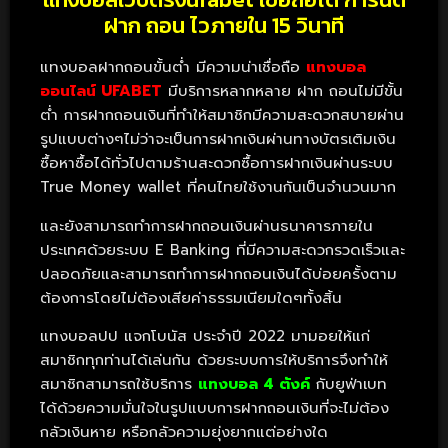
ฝาก ถอน ไวภายใน 15 วินาที
แทงบอลฝากถอนขั้นต่ำ มีความน่าเชื่อถือ
แทงบอล
ออนไลน์ UFABET
มีบริการหลากหลาย ฝาก ถอนไม่มีขั้น
ต่ำ การฝากถอนเงินที่ทำให้สมาชิกมีความสะดวกสบายผ่าน
รูปแบบต่างๆไม่ว่าจะเป็นการฝากเงินผ่านทางบัตรเติมเงิน
ซื้อหาซื้อได้ทั่วไปตามร้านสะดวกซื้อการฝากเงินผ่านระบบ
True Money wallet ที่คนไทยใช้งานกันเป็นจำนวนมาก
และยังสามารถทำการฝากถอนเงินผ่านธนาคารภายใน
ประเทศด้วยระบบ E Banking ที่มีความสะดวกรวดเร็วและ
ปลอดภัยและสามารถทำการฝากถอนเงินได้บ่อยครั้งตาม
ต้องการโดยไม่ต้องเสียค่าธรรมเนียมใดๆทั้งสิ้น
แทงบอลปป แจกโบนัส ประจำปี 2022 มามอยให้แก่
สมาชิกทุกท่านได้เล่นกัน ด้วยระบบการให้บริการจึงทำให้
สมาชิกสามารถใช้บริการ
แทงบอล 4 ตังค์
กับยูฟ่าเบท
ได้ด้วยความมั่นใจในรูปแบบการฝากถอนเงินที่จะไม่ต้อง
กลัวเงินหาย หรือกลัวความยุ่งยากแต่อย่างใด