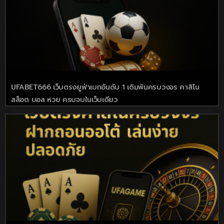
UFABET666 เว็บตรงยูฟ่าเบทอันดับ 1 เดิมพันครบวงจร คาสิโน
สล็อต บอล หวย ครบจบในเว็บเดียว