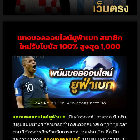
แทงบอลออนไลน์ยูฟ่าเบท สมาชิก
ใหม่รับโบนัส 100% สูงสุด 1,000
แทงบอลออนไลน์ยูฟ่าเบท
เป็นช่องทางในการวางเดิมพัน
ในรูปแบบต่างๆที่สามารถทำได้สะดวกสบายได้ทุกที่ทุกเวลา
ตามที่ต้องการอีกด้วยกับการแทงบอลผ่านเน็ต ซึ่งเป็น
ช่องทางในการ
แทงบอลออนไลน์
ในรูปแบบต่างๆในระบบ