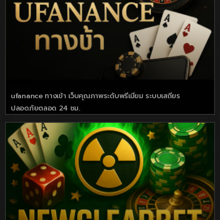
ufanance ทางเข้า เว็บคุณภาพระดับพรีเมียม ระบบเสถียร
ปลอดภัยตลอด 24 ชม.