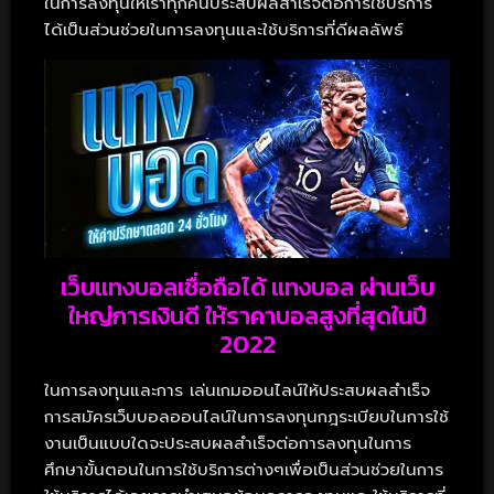
ในการลงทุนให้เราทุกคนประสบผลสำเร็จต่อการใช้บริการ
ได้เป็นส่วนช่วยในการลงทุนและใช้บริการที่ดีผลลัพธ์
เว็บแทงบอลเชื่อถือได้ แทงบอล ผ่านเว็บ
ใหญ่การเงินดี ให้ราคาบอลสูงที่สุดในปี
2022
ในการลงทุนและการ เล่นเกมออนไลน์ให้ประสบผลสำเร็จ
การสมัครเว็บบอลออนไลน์ในการลงทุนกฎระเบียบในการใช้
งานเป็นแบบใดจะประสบผลสำเร็จต่อการลงทุนในการ
ศึกษาขั้นตอนในการใช้บริการต่างๆเพื่อเป็นส่วนช่วยในการ