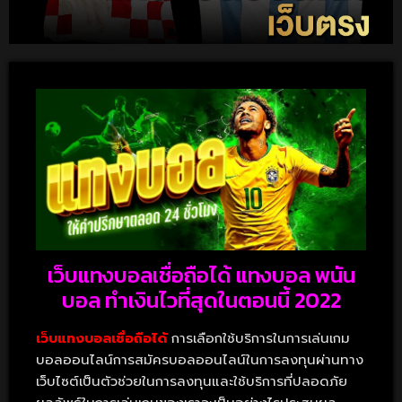
เว็บแทงบอลเชื่อถือได้ แทงบอล พนัน
บอล ทำเงินไวที่สุดในตอนนี้ 2022
เว็บแทงบอลเชื่อถือได้
การเลือกใช้บริการในการเล่นเกม
บอลออนไลน์การสมัครบอลออนไลน์ในการลงทุนผ่านทาง
เว็บไซต์เป็นตัวช่วยในการลงทุนและใช้บริการที่ปลอดภัย