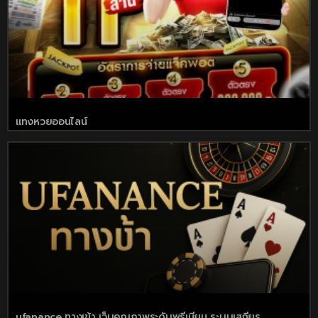
แทงหวยออนไลน์
ufanance ทางเข้า เว็บคุณภาพระดับพรีเมียม ระบบเสถียร