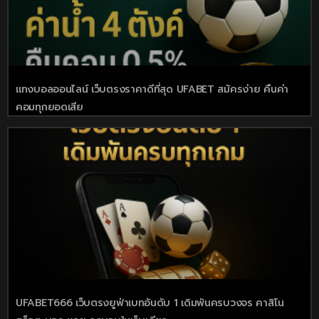
แทงบอลออนไลน์ เว็บตรงราคาดีที่สุด UFABET สมัครง่าย คืนค่า
คอมทุกยอดเสีย
UFABET666 เว็บตรงยูฟ่าเบทอันดับ 1 เดิมพันครบวงจร คาสิโน