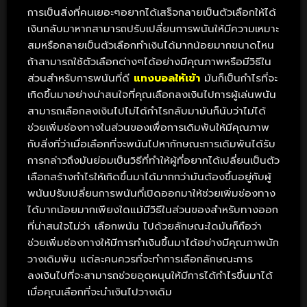
การเป็นสิ่งที่คนเยอะๆอยากได้เสร็จกลายเป็นตัวเลือกให้ได้
เงินกลับมาหากสามารถปรับเปลี่ยนการพนันให้มีความเหมาะ
สมหรือกลายเป็นตัวเลือกทำเงินได้มากน้อยมากขนาดไหน
ถ้าสามารถใช้ตัวเลือกต่างๆได้อย่างมีคุณภาพหรือมีวิธีใน
ส่วนสำหรับการพนันที่ดี
แทงบอลให้เข้า
มันก็เป็นกำไรที่จะ
เกิดขึ้นมาอย่างน่าสนใจที่คุณเลือกลงเงินไปการผู้เล่นพนัน
สามารถเลือกลงเงินไปไม่ได้กำไรกลับมามันก็นับว่าไม่ได้
ช่วยเพิ่มช่องทางในส่วนของเพื่อการเดิมพันให้มีคุณภาพ
กับสิ่งที่ว่าเมื่อเลือกที่จะพนันไปหากักษณะการเดิมพันได้รับ
การกล่าวถึงมันย่อมเป็นวิธีที่ทำให้ผู้ที่อยากได้เปลี่ยนเป็นตัว
เลือกสร้างกำไรให้เกิดขึ้นมาได้มากกว่ามันต้องขึ้นอยู่กับผู้
พนันปรับเปลี่ยนการพนันที่เปิดออกมาให้ช่วยเพิ่มช่องทาง
ได้มากน้อยมากเพียงใดแม้มีวิธีในส่วนของสำหรับทางออก
ที่น่าสนใจไม่ว่า เลือกพนัน ไปด้วยลักษณะใดมันก็ถือว่า
ช่วยเพิ่มช่องทางให้มีการทำเงินขึ้นมาได้อย่างมีคุณภาพนัก
วางเดิมพัน แต่ละคนควรที่จะทำการเลือกลักษณะการ
ลงเงินไปที่จะสามารถช่วยอุดหนุนให้มีการได้กำไรขึ้นมาได้
เมื่อคุณเลือกที่จะนำเงินไปวางเดิม