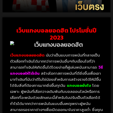
เว็บแทงบอลยอดฮิต โปรโมชั่นปี
2023
เว็บแทงบอลยอดฮิต
นับว่าเป็นแบบการพนันที่กลายเป็น
ตัวเลือกทำเงินได้มากกว่าการพนันอื่นๆกับเงื่อนไขที่ว่า
สามารถทำเงินให้เกิดขึ้นได้โดยง่ายก็ผู้เล่นพนันสามารถ
วิธี
แทงบอลให้ได้เงิน
สร้างโอกาสการพนันที่ดียิ่งขึ้นเพื่อเอา
มาทำเงินที่นับว่าดีไม่ใช่น้อยสำหรับการสร้างรายได้ให้มีขึ้น
ได้รับสิ่งที่ต้องการมากยิ่งขึ้นทุกวัน
แทงบอลยังไง
โดย
เฉพาะ ผู้พนันที่เลือกวางเดิมพันกับบอลออนไลน์หรือการ
เลือกที่จะพนันด้วยลักษณะนี้สำหรับในปรับเป็นตัวเลือกได้
กำไรได้มากกว่าการพนันในแบบอื่นเหตุเพราะผู้พนัน
สามารถรอราคาต่างๆเพื่อเปิดออกมาในราคาสูงต่ำ ซึ่งคุณ