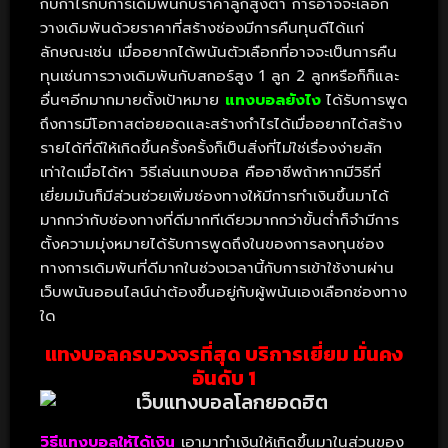
กับกำไรกับการเดิมพันกับราคาลูกสูงต่ำ การอาจจะเลือก
วางเดิมพันด้วยราคาที่สร้างช่องมีการคืนทุนดีได้แก่
ลักษณะเช่น เมื่ออยากได้พนันตัวเลือกที่อาจจะเป็นการคืน
ทุนเช่นการวางเดิมพันกับสกอร์สูง 1 ลูก 2 ลูกหรือก็ก็และ
อื่นๆอีกมากมายตั้งเป้าหมาย
แทงบอลยังไง
ได้รับการพูด
ถึงการมีโอกาสต่อยอดและสร้างกำไรได้เมื่ออยากได้สร้าง
รายได้ที่ดีให้เกิดขึ้นครั้งครั้งก็เป็นสิ่งที่ไม่ใช่เรื่องง่ายสัก
เท่าใดเมื่อได้หา วิธีเล่นแทงบอล คืออาชีพถ้าหากมีวิธีที่
เยี่ยมมันก็มีส่วนช่วยเพิ่มช่องทางให้มีการทำเงินขึ้นมาได้
มากกว่ากับช่องทางที่ดีมากทีเดียวมากกว่าขั้นต่ำก็จำมีการ
ตั้งความมุ่งหมายได้รับการพูดถึงในของการลงทุนช่อง
ทางการเดิมพันที่ดีมากในช่วงเวลานี้กับการเข้าใช้งานผ่าน
เว็บพนันออนไลน์น่าต้องขึ้นอยู่กับผู้พนันเองเลือกช่องทาง
ใด
แทงบอลครบวงจรที่สุด บริการเยี่ยม มั่นคง
อันดับ 1
วิธีแทงบอลให้ได้เงิน
เอามาทำเงินให้เกิดขึ้นมาในส่วนของ