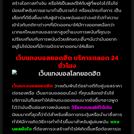
สร้างโอกาสทำเงิน หรือให้เป็นผลดีให้กับผู้ที่พอใจได้ไม่ใช่
น้อยสำหรับการเอามาทำเป็นรายได้ หรือแม้กระทั่งการ เป็น
เลือกที่ดียิ่งขึ้นมากับผู้เข้าร่วมพนันเองว่าจะเข้าไปทำความ
เข้าใจกับกติกาต่างๆที่เปิดออกมาให้มีทางออกเหนือกว่า
มากแค่ไหนแทงบอลราคาสูงต่ำแบบการพนันที่คุณจะ
เปรียบเทียบกับการพนันด้วยลักษณะอื่นๆนับว่ามันอยาก
อยู่ไม่ใช่น้อยที่มีการเปิดราคาออกมาให้เลือก
เว็บแทงบอลยอดฮิต บริการตลอด 24
ชั่วโมง
เว็บแทงบอลยอดฮิต
วางเดิมพันได้อย่างดีกับคู่บอลราคา
ต่อรองหรือ เว็บแทงบอลออนไลน์ ที่คุณเลือกเข้าไปใช้
บริการมันก็เลยทำให้ลักษณะของชอบมากยิ่งขึ้นๆอาจพูด
ได้ว่ามันเป็นช่องทางพนันยอด
วิธีแทงบอลให้ได้เงิน
นิยมมากที่สุดก็ว่าได้สำหรับเพื่อการกระตุ้นหรือนำมาซึ่งการ
ทำให้มีการเกิดวิธีการทำกำไรขึ้นมาสำหรับผู้เล่นพนัน
แทง
บอลยังไง
ที่ต้องการจะสร้างกำไรให้เกิดขึ้นหรือต้องการจะ