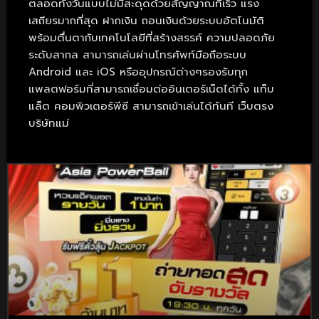
ตลอดทั้งวันแบบไม่มีสะดุดด้วยสัญญาณที่เร็ว แรง
เสถียรมากที่สุด ฝากเงิน ถอนเงินด้วยระบบอัตโนมัติ
พร้อมตื่นตากับเทคโนโลยีที่สร้างสรรค์ ความปลอดภัย
ระดับสากล สามารถเล่นผ่านโทรศัพท์มือถือระบบ
Android และ iOS หรืออุปกรณ์ต่างๆรองรับทุก
แพลตฟอร์มที่สามารถเชื่อมต่ออินเตอร์เน็ตได้ทั้ง แท็บ
แล็ต คอมพิวเตอร์พีซี สามารถเข้าเล่นได้ทันที เว็บตรง
บริษัทแม่