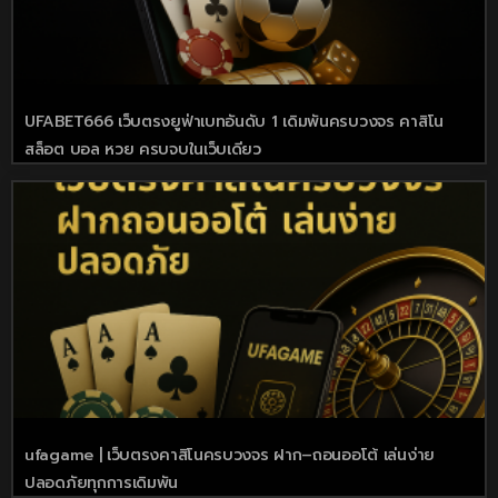
UFABET666 เว็บตรงยูฟ่าเบทอันดับ 1 เดิมพันครบวงจร คาสิโน
สล็อต บอล หวย ครบจบในเว็บเดียว
ufagame | เว็บตรงคาสิโนครบวงจร ฝาก–ถอนออโต้ เล่นง่าย
ปลอดภัยทุกการเดิมพัน