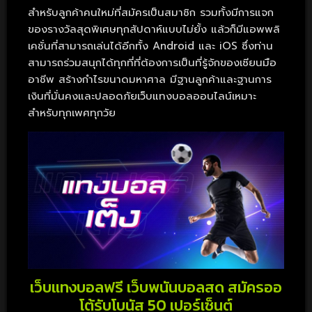
สำหรับลูกค้าคนใหม่ที่สมัครเป็นสมาชิก รวมทั้งมีการแจก
ของรางวัลสุดพิเศษทุกสัปดาห์แบบไม่ยั้ง แล้วก็มีแอพพลิ
เคชั่นที่สามารถเล่นได้อีกทั้ง Android และ iOS ซึ่งท่าน
สามารถร่วมสนุกได้ทุกที่ที่ต้องการเป็นที่รู้จักของเซียนมือ
อาชีพ สร้างกำไรขนาดมหาศาล มีฐานลูกค้าและฐานการ
เงินที่มั่นคงและปลอดภัยเว็บแทงบอลออนไลน์เหมาะ
สำหรับทุกเพศทุกวัย
เว็บแทงบอลฟรี เว็บพนันบอลสด สมัครออ
โต้รับโบนัส 50 เปอร์เซ็นต์