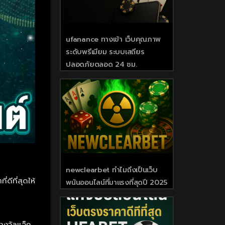
ufanance ทางเข้า เว็บคุณภาพ
ระดับพรีเมียม ระบบเสถียร
ปลอดภัยตลอด 24 ชม.
newclearbet ทำไมถึงเป็นเว็บ
ดีที่สุดให้
พนันออนไลน์ที่มาแรงที่สุดปี 2025
รางวัลแจ็ค