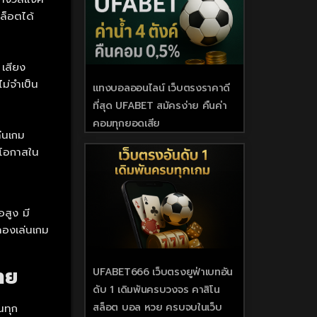
สล็อตได้
 เสียง
ไม่จำเป็น
แทงบอลออนไลน์ เว็บตรงราคาดี
ที่สุด UFABET สมัครง่าย คืนค่า
คอมทุกยอดเสีย
ล่นเกม
มโอกาสใน
อสูง มี
ลองเล่นเกม
่าย
UFABET666 เว็บตรงยูฟ่าเบทอัน
ดับ 1 เดิมพันครบวงจร คาสิโน
สล็อต บอล หวย ครบจบในเว็บ
นทุก