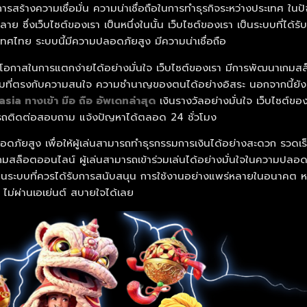
สร้างความเชื่อมั่น ความน่าเชื่อถือในการทำธุรกิจระหว่างประเทศ ในปัจ
ซึ่งเว็บไซต์ของเรา เป็นหนึ่งในนั้น เว็บไซต์ของเรา เป็นระบบที่ได้ร
ไทย ระบบนี้มีความปลอดภัยสูง มีความน่าเชื่อถือ
 มีโอกาสในการแตกง่ายได้อย่างมั่นใจ เว็บไซต์ของเรา มีการพัฒนาเกมสล
เกมที่ตรงกับความสนใจ ความชำนาญของตนได้อย่างอิสระ นอกจากนี้ยัง
sia ทางเข้า มือ ถือ อัพเดทล่าสุด
เงินรางวัลอย่างมั่นใจ เว็บไซต์ของ
ามารถติดต่อสอบถาม แจ้งปัญหาได้ตลอด 24 ชั่วโมง
ดภัยสูง เพื่อให้ผู้เล่นสามารถทำธุรกรรมการเงินได้อย่างสะดวก รวดเร็
่นเกมสล็อตออนไลน์ ผู้เล่นสามารถเข้าร่วมเล่นได้อย่างมั่นใจในความปล
า เป็นระบบที่ควรได้รับการสนับสนุน การใช้งานอย่างแพร่หลายในอนาคต ห
ไม่ผ่านเอเย่นต์ สบายใจได้เลย