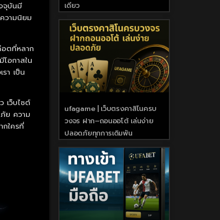
จุบันมี
เดียว
ับความนิยม
็อตที่หลาก
มีโอกาสใน
เรา เป็น
ว เว็บไซต์
ufagame | เว็บตรงคาสิโนครบ
อดภัย ความ
วงจร ฝาก–ถอนออโต้ เล่นง่าย
ากใครที่
ปลอดภัยทุกการเดิมพัน