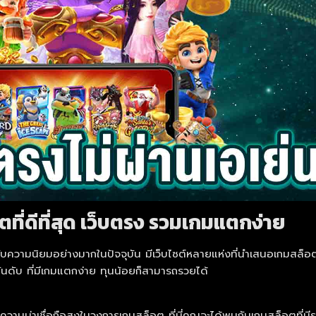
อตที่ดีที่สุด เว็บตรง รวมเกมแตกง่าย
รับความนิยมอย่างมากในปัจจุบัน มีเว็บไซต์หลายแห่งที่นำเสนอเกมสล็อตที่
 อันดับ ที่มีเกมแตกง่าย ทุนน้อยก็สามารถรวยได้
ความน่าเชื่อถือสูงในวงการเกมสล็อต ที่นี่คุณจะได้พบกับเกมสล็อตที่มี