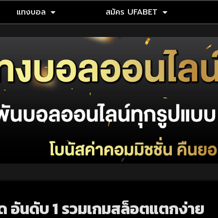
แทงบอล
สมัคร UFABET
่สุด อันดับ 1 รวมเกมสล็อตแตกง่าย