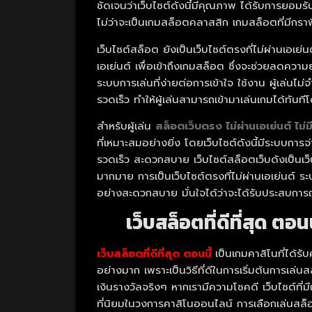
ชัดเจนว่าเว็บไซต์ดังนี้มีคุณภาพ ได้รับการยอมร
ไม่ว่าจะเป็นเกมสล็อตคลาสสิก เกมสล็อตที่มีกรา
เว็บไซต์สล็อต ยังเป็นเว็บไซต์ตรงที่ไม่ผ่านเอเย่
เอเย่นต์ เพื่อเข้าถึงเกมสล็อต ซึ่งจะช่วยลดความ
ระบบการเล่นที่ง่ายต่อการเข้าใจ ใช้งาน ผู้เล่นไ
รวดเร็ว ทำให้ผู้เล่นสามารถเข้ามาเล่นเกมได้ทันท
สำหรับผู้เล่น
สล็อตเว็บตรง ไม่ผ่านเอเย่นต์ ไม่มี 
ที่เหมาะสมอย่างยิ่ง โดยเว็บไซต์ดังนี้มีระบบการจ่
รวดเร็ว สะดวกสบาย เว็บไซต์สล็อตเว็บดังเป็นเว็บ
มากมาย การเป็นเว็บไซต์ตรงที่ไม่ผ่านเอเย่นต์ ระ
อย่างสะดวกสบาย มั่นใจได้ว่าจะได้รับประสบการณ์
เว็บสล็อตที่ดีที่สุด ตอน
เว็บสล็อตที่ดีที่สุด ตอนนี้
เป็นเกมคาสิโนที่ได้รั
อย่างมาก เพราะเป็นวิธีที่ดีในการเริ่มต้นการเ
เงินรางวัลจริงๆ หากเรามีความโชคดี เว็บไซต์ที่มี
ที่นิยมในวงการคาสิโนออนไลน์ การเลือกเล่นสล็อต