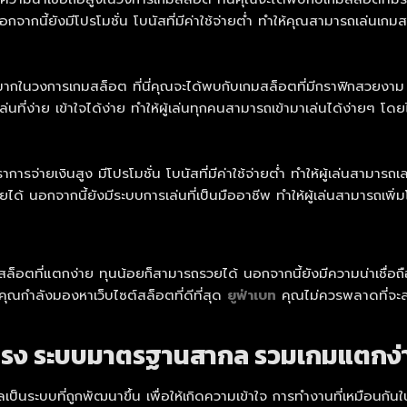
จากนี้ยังมีโปรโมชั่น โบนัสที่มีค่าใช้จ่ายต่ำ ทำให้คุณสามารถเล่นเกม
มากในวงการเกมสล็อต ที่นี่คุณจะได้พบกับเกมสล็อตที่มีกราฟิกสวยงาม
ล่นที่ง่าย เข้าใจได้ง่าย ทำให้ผู้เล่นทุกคนสามารถเข้ามาเล่นได้ง่ายๆ โดย
การจ่ายเงินสูง มีโปรโมชั่น โบนัสที่มีค่าใช้จ่ายต่ำ ทำให้ผู้เล่นสามารถเ
้ นอกจากนี้ยังมีระบบการเล่นที่เป็นมืออาชีพ ทำให้ผู้เล่นสามารถเพิ่
กมสล็อตที่แตกง่าย ทุนน้อยก็สามารถรวยได้ นอกจากนี้ยังมีความน่าเชื่อถื
ณกำลังมองหาเว็บไซต์สล็อตที่ดีที่สุด
ยูฟ่าเบท
คุณไม่ควรพลาดที่จะ
 เว็บตรง ระบบมาตรฐานสากล รวมเกมแตกง
นระบบที่ถูกพัฒนาขึ้น เพื่อให้เกิดความเข้าใจ การทำงานที่เหมือนกันใ