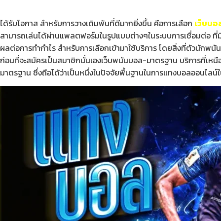
ได้รับโอกาส สำหรับการวางเดิมพันที่ดีมากยิ่งขึ้น คือการเลือก
เว็บบอ
สามารถเล่นได้ผ่านแพลตฟอร์มในรูปแบบต่างๆในระบบการเชื่อมต่อ ที่ม
ผลต่อการทำกำไร สำหรับการเลือกเข้ามาใช้บริการ โดยสิ่งที่ตัวนักพนัน
ก่อนที่จะสมัครเป็นสมาชิกนั่นเองเว็บพนันบอล-มาตรฐาน บริการที่เ
มาตรฐาน ซึ่งถือได้ว่าเป็นหนึ่งในปัจจัยพื้นฐานในการแทงบอลออนไลน์ใ