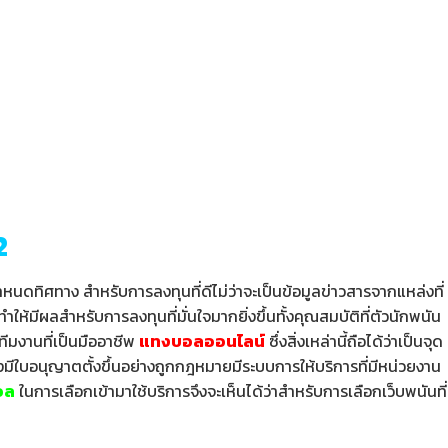
2
นดทิศทาง สำหรับการลงทุนที่ดีไม่ว่าจะเป็นข้อมูลข่าวสารจากแหล่งที่
ำให้มีผลสำหรับการลงทุนที่มั่นใจมากยิ่งขึ้นทั้งคุณสมบัติที่ตัวนักพนัน
ทีมงานที่เป็นมืออาชีพ
แทงบอลออนไลน์
ซึ่งสิ่งเหล่านี้ถือได้ว่าเป็นจุด
ล่งมีใบอนุญาตตั้งขึ้นอย่างถูกกฎหมายมีระบบการให้บริการที่มีหน่วยงาน
อล
ในการเลือกเข้ามาใช้บริการจึงจะเห็นได้ว่าสำหรับการเลือกเว็บพนันที่