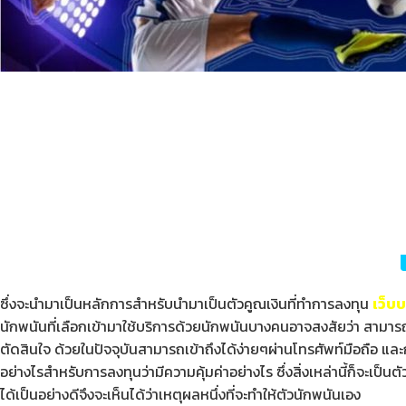
ซึ่งจะนำมาเป็นหลักการสำหรับนำมาเป็นตัวคูณเงินที่ทำการลงทุน
เว็บ
นักพนันที่เลือกเข้ามาใช้บริการด้วยนักพนันบางคนอาจสงสัยว่า สามาร
ตัดสินใจ ด้วยในปัจจุบันสามารถเข้าถึงได้ง่ายๆผ่านโทรศัพท์มือถือ แล
อย่างไรสำหรับการลงทุนว่ามีความคุ้มค่าอย่างไร ซึ่งสิ่งเหล่านี้ก็จะเป
ได้เป็นอย่างดีจึงจะเห็นได้ว่าเหตุผลหนึ่งที่จะทำให้ตัวนักพนันเอง