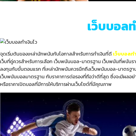
เว็บบอลท
จุดเริ่มต้นของเหล่านักพนันกับโอกาสสำหรับการทำเงินที่ดี
เว็บบอลทำ
เว็บที่คู่ควรสำหรับการเลือก เว็บพนันบอล-มาตรฐาน เว็บพนันที่พนันราคา
ลงทุนกับขั้นตอนแรก ที่เหล่านักพนันควรนึกถึงเว็บพนันบอล-มาตรฐ
เว็บพนันบอลมาตรฐาน กับราคาการต่อรองที่ถือว่าดีที่สุด ซึ่งจะมีผลอย่
หรือราคาเปิดบอลที่มีการให้บริการผ่านเว็บไซต์ที่มีคุณภาพ