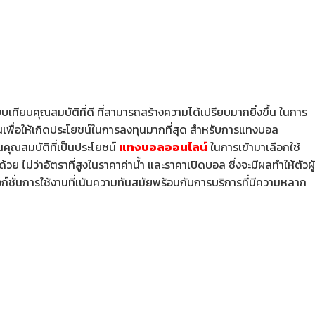
บเทียบคุณสมบัติที่ดี ที่สามารถสร้างความได้เปรียบมากยิ่งขึ้น ในการ
นเพื่อให้เกิดประโยชน์ในการลงทุนมากที่สุด สำหรับการแทงบอล
ในคุณสมบัติที่เป็นประโยชน์
แทงบอลออนไลน์
ในการเข้ามาเลือกใช้
วย ไม่ว่าอัตราที่สูงในราคาค่าน้ำ และราคาเปิดบอล ซึ่งจะมีผลทำให้ตัวผู้
ก์ชั่นการใช้งานที่เน้นความทันสมัยพร้อมกับการบริการที่มีความหลาก