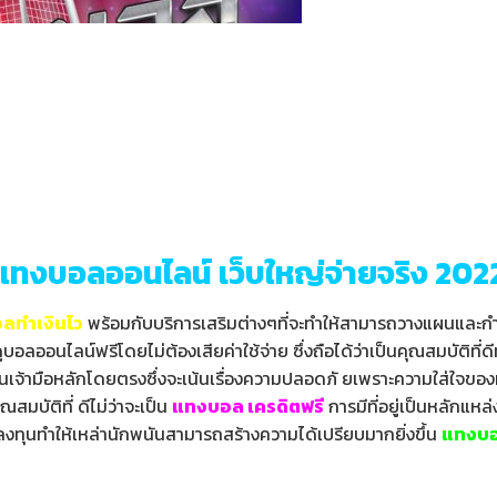
แทงบอลออนไลน์ เว็บใหญ่จ่ายจริง 202
อลทำเงินไว
พร้อมกับบริการเสริมต่างๆที่จะทำให้สามารถวางแผนและกำห
ลออนไลน์ฟรีโดยไม่ต้องเสียค่าใช้จ่าย ซึ่งถือได้ว่าเป็นคุณสมบัติที่ดีท
านเจ้ามือหลักโดยตรงซึ่งจะเน้นเรื่องความปลอดภั ยเพราะความใส่ใจของ
มบัติที่ ดีไม่ว่าจะเป็น
แทงบอล เครดิตฟรี
การมีที่อยู่เป็นหลักแห
รลงทุนทำให้เหล่านักพนันสามารถสร้างความได้เปรียบมากยิ่งขึ้น
แทงบ