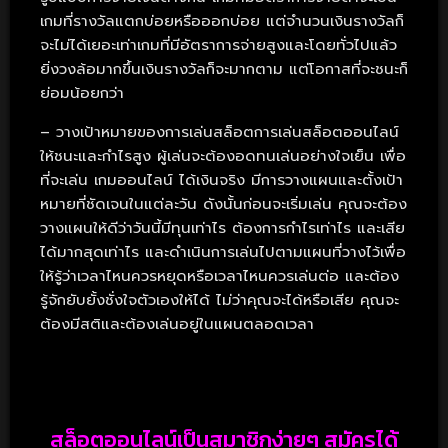
เกมที่รางวัลแตกบ่อยหรือออกบ่อย แต่จำนวนเงินรางวัลก็
จะไม่ได้เยอะเท่าเกมที่มีอัตราการจ่ายสูงและโดยทั่วไปแล้ว
ยิ่งวงล้อมากขึ้นเงินรางวัลก็จะมากตาม แต่โอกาสที่จะชนะก็
ย่อมน้อยกว่า
– วางเป้าหมายของการเล่นสล็อตการเล่นสล็อตออนไลน์
ให้ชนะและกำไรสูง ผู้เล่นจะต้องอดทนเล่นอย่างใจเย็น เพื่อ
ที่จะเล่น เกมออนไลน์ ได้เงินจริง มีการวางแผนและตั้งเป้า
หมายที่ชัดเจนในแต่ละวัน ดังนั้นก่อนจะเริ่มเล่น คุณจะต้อง
วางแผนให้ดีว่าวันนี้มีทุนเท่าไร ต้องการกำไรเท่าไร และเสีย
ได้มากสุดเท่าไร และดำเนินการเล่นไปตามแผนที่วางไว้เพื่อ
ให้รู้ว่าเวลาไหนควรหยุดหรือเวลาไหนควรเล่นต่อ และต้อง
รู้จักยับยั้งชั่งใจตัวเองให้ได้ ไม่ว่าคุณจะได้หรือเสีย คุณจะ
ต้องมีสติและต้องเล่นอยู่ในแผนตลอดเวลา
สล็อตออนไลน์เป็นสมาชิกง่ายๆ สมัครได้