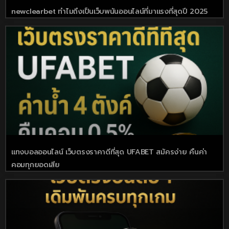
newclearbet ทำไมถึงเป็นเว็บพนันออนไลน์ที่มาแรงที่สุดปี 2025
แทงบอลออนไลน์ เว็บตรงราคาดีที่สุด UFABET สมัครง่าย คืนค่า
คอมทุกยอดเสีย