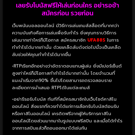
เลยรับโบนัสฟรีให้เล่นก่อนใคร อย่ารอช้า
สมัครก่อน รวยก่อน
เว็บพนันบอลออนไลน์ มีวิธีการเล่นเกมส์สล็อตที่มากกว่า
ความบันเทิงคือการเล่นเพื่อรับกำไร ยิ่งคุณทราบวิธีการ
เล่นมากเท่าไหร่ก็มีโอกาส สมัครสมาชิก
UFA88S
ในการ
ทำกำไรได้มากเท่านั้น ด้วยเคล็ดลับดังต่อไปนี้จะเป็นเคล็ด
ลับช่วยให้คุณทำกำไรได้มากขึ้น
•RTPเรียกอีกอย่างว่าอัตราตอบแทนผู้เล่น ยิ่งมีเปอร์เซ็นต์
สูงเท่าไหร่ก็มีโอกาสทำกำไรได้มากเท่านั้น โดยจำนวนที่
แนะนำเริ่มจาก90% ขึ้นไปโดยสามารถตรวจสอบราย
ละเอียดการนำเสนอ RTPได้ในแต่ละเกมส์
•อย่ารีรอรับโบนัส ทันทีที่สมัครสมาชิกใบเว็บไซต์คาสิโน
ออนไลน์ สิ่งแรกที่ควรทำได้แก่การเลือกรับโบนัสต้อนรับ
หรือคาสิโนออนไลน์ เครดิตฟรีจากผู้ให้บริการคาสิโน
ออนไลน์โดยส่วนมากมาในรูปแบบฟรีสปิน และเมื่อได้กำไร
จากการสปินแล้วก็ถอนออกมาได้เช่นกัน