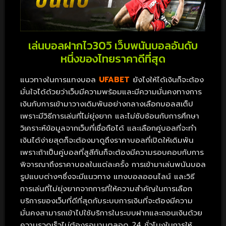
เล่นบอลฝากไว30วิ เว็บพนันบอลอันดับ
หนึ่งของไทยราคาดีที่สุด
แนวทางในการแทงบอล
UFABET
ยังไงให้ได้เงินก็จะต้อง
มั่นใจได้ด้วยว่าเว็บมีความพร้อมและมีความมั่นคงทางการ
เงินกับการเข้ามาวางเดิมพันอย่างกลางเลือกบอลสเต็ป
เพราะมีวิธีการเล่นที่ไม่ยุ่งยาก และไม่ซับซ้อนกับการศึกษา
วิเคราะห์ข้อมูลจากเว็บที่เชื่อถือได้ และเลือกคู่บอลที่จะทำ
เงินได้ง่ายสุดก็จะต้องมาดูถึงราคาบอลที่เปิดให้เดิมพัน
เพราะถ้าเป็นคู่บอลที่สูสีกันก็จะต้องมีความรอบคอบกับการ
พิจารณาถึงราคาบอลในแต่ละครั้ง การเข้ามาเล่นพนันบอล
รูปแบบต่างๆซึ่งจะมีแนวทาง แทงบอลออนไลน์ และวิธี
การเล่นที่ไม่ยุ่งยากจากการที่ให้ความสำคัญในการเลือก
บริการของเว็บที่ดีที่สุดกับระบบการเงินที่จะต้องมีความ
มั่นคงสามารถเข้าไปใช้บริการในระบบฝากและถอนเงินด้วย
ความรวดเร็วไม่ต้องรอนานตลอด 24 ชั่วโมงในการให้