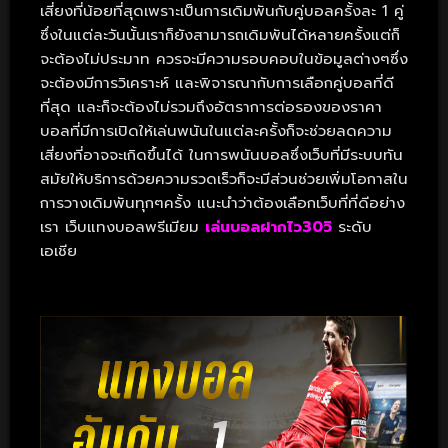
เสี่ยงที่น้อยที่สุดเพราะเป็นการเดิมพันกับคู่บอลครั้งละ 1 คู่
ซึ่งในแต่ละวันนั้นเราก็ยังสามารถเดิมพันได้หลายครั้งแต่ก็
จะต้องไม่ประมาท ควรจะมีความรอบคอบในข้อมูลต่างๆซึ่ง
จะต้องมีการวิเคราะห์ และพิจารณากับการเลือกคู่บอลที่ดี
ที่สุด และก็จะต้องไม่รวมถึงอัตราการต่อรองของราคา
บอลที่มีการเปิดให้เล่นพนันในแต่ละครั้งก็จะช่วยลดความ
เสี่ยงที่อาจจะเกิดขึ้นได้ ในการพนันบอลซึ่งเว็บที่มีระบบทัน
สมัยให้บริการด้วยความรวดเร็วก็จะมีส่วนช่วยเพิ่มโอกาสใน
การวางเดิมพันทุกๆครั้ง แนะนำว่าต้องเลือกเว็บที่ที่ดีอย่าง
เรา เว็บแทงบอลพรีเมียม
เล่นบอลฝากไว30วิ
ระดับ
เอเชีย