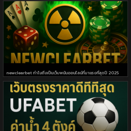
newclearbet ทำไมถึงเป็นเว็บพนันออนไลน์ที่มาแรงที่สุดปี 2025