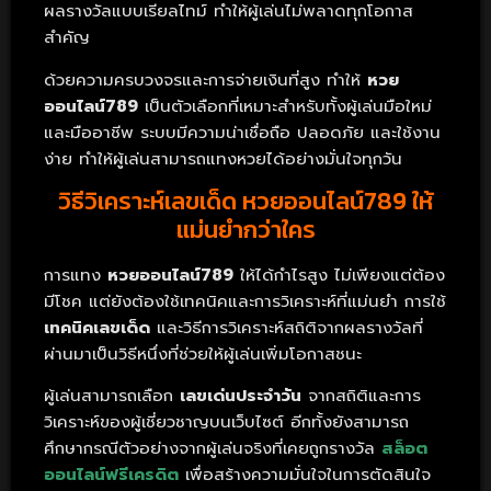
ผลรางวัลแบบเรียลไทม์ ทำให้ผู้เล่นไม่พลาดทุกโอกาส
สำคัญ
ด้วยความครบวงจรและการจ่ายเงินที่สูง ทำให้
หวย
ออนไลน์789
เป็นตัวเลือกที่เหมาะสำหรับทั้งผู้เล่นมือใหม่
และมืออาชีพ ระบบมีความน่าเชื่อถือ ปลอดภัย และใช้งาน
ง่าย ทำให้ผู้เล่นสามารถแทงหวยได้อย่างมั่นใจทุกวัน
วิธีวิเคราะห์เลขเด็ด หวยออนไลน์789 ให้
แม่นยำกว่าใคร
การแทง
หวยออนไลน์789
ให้ได้กำไรสูง ไม่เพียงแต่ต้อง
มีโชค แต่ยังต้องใช้เทคนิคและการวิเคราะห์ที่แม่นยำ การใช้
เทคนิคเลขเด็ด
และวิธีการวิเคราะห์สถิติจากผลรางวัลที่
ผ่านมาเป็นวิธีหนึ่งที่ช่วยให้ผู้เล่นเพิ่มโอกาสชนะ
ผู้เล่นสามารถเลือก
เลขเด่นประจำวัน
จากสถิติและการ
วิเคราะห์ของผู้เชี่ยวชาญบนเว็บไซต์ อีกทั้งยังสามารถ
ศึกษากรณีตัวอย่างจากผู้เล่นจริงที่เคยถูกรางวัล
สล็อต
ออนไลน์ฟรีเครดิต
เพื่อสร้างความมั่นใจในการตัดสินใจ