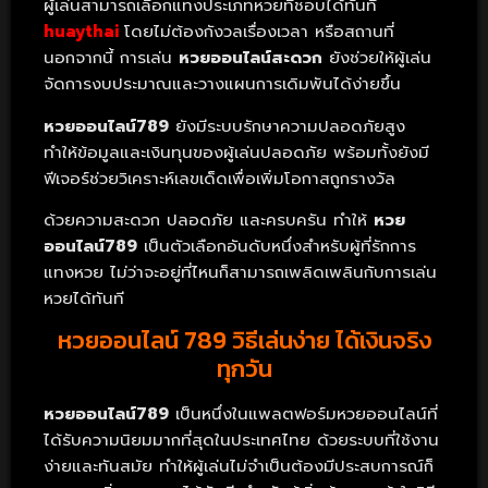
ผู้เล่นสามารถเลือกแทงประเภทหวยที่ชอบได้ทันที
huaythai
โดยไม่ต้องกังวลเรื่องเวลา หรือสถานที่
นอกจากนี้ การเล่น
หวยออนไลน์สะดวก
ยังช่วยให้ผู้เล่น
จัดการงบประมาณและวางแผนการเดิมพันได้ง่ายขึ้น
หวยออนไลน์789
ยังมีระบบรักษาความปลอดภัยสูง
ทำให้ข้อมูลและเงินทุนของผู้เล่นปลอดภัย พร้อมทั้งยังมี
ฟีเจอร์ช่วยวิเคราะห์เลขเด็ดเพื่อเพิ่มโอกาสถูกรางวัล
ด้วยความสะดวก ปลอดภัย และครบครัน ทำให้
หวย
ออนไลน์789
เป็นตัวเลือกอันดับหนึ่งสำหรับผู้ที่รักการ
แทงหวย ไม่ว่าจะอยู่ที่ไหนก็สามารถเพลิดเพลินกับการเล่น
หวยได้ทันที
หวยออนไลน์ 789 วิธีเล่นง่าย ได้เงินจริง
ทุกวัน
หวยออนไลน์789
เป็นหนึ่งในแพลตฟอร์มหวยออนไลน์ที่
ได้รับความนิยมมากที่สุดในประเทศไทย ด้วยระบบที่ใช้งาน
ง่ายและทันสมัย ทำให้ผู้เล่นไม่จำเป็นต้องมีประสบการณ์ก็