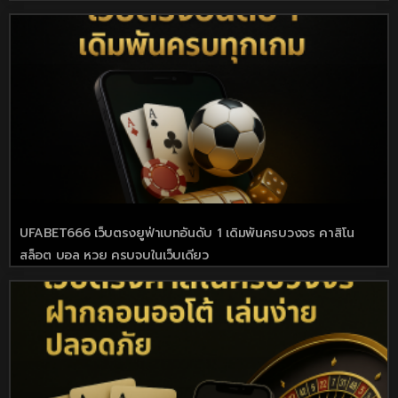
UFABET666 เว็บตรงยูฟ่าเบทอันดับ 1 เดิมพันครบวงจร คาสิโน
สล็อต บอล หวย ครบจบในเว็บเดียว