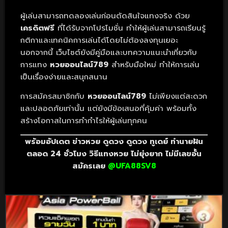
ผู้เล่นสามารถทดลองเล่นก่อนตัดสินใจแทงจริง ด้วย
เครดิตฟรี
ที่ได้รับจากโปรโมชั่น ทำให้ผู้เล่นสามารถเรียนรู้
กติกาและเทคนิคการเล่นได้โดยไม่ต้องลงทุนเยอะ
นอกจากนี้ เว็บไซต์ยังมีคู่มือและบทความแนะนำเกี่ยวกับ
การแทง
หวยออนไลน์789
สำหรับมือใหม่ ทำให้การเล่น
เป็นเรื่องง่ายและสนุกสนาน
การสมัครสมาชิกกับ
หวยออนไลน์789
ไม่เพียงแต่สะดวก
และปลอดภัยเท่านั้น แต่ยังมีข้อเสนอที่คุ้มค่า พร้อมทั้ง
สร้างโอกาสในการทำกำไรให้ผู้เล่นทุกคน
พร้อมอัปเดต ข่าวหวย ดูดวง ดูดวง ทูเดย์ ทำนายฝัน
ตลอด 24 ชั่วโมง วิธีแทงหวย ไม่ยุ่งยาก ไม่มีเลขอั้น
สมัครเลย
@UFA88SV8