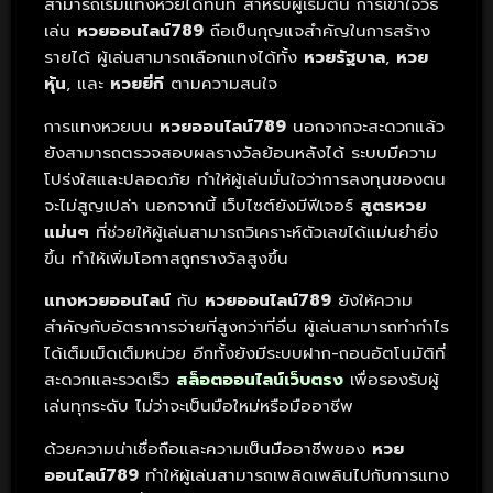
สามารถเริ่มแทงหวยได้ทันที สำหรับผู้เริ่มต้น การเข้าใจวิธี
เล่น
หวยออนไลน์789
ถือเป็นกุญแจสำคัญในการสร้าง
รายได้ ผู้เล่นสามารถเลือกแทงได้ทั้ง
หวยรัฐบาล
,
หวย
หุ้น
, และ
หวยยี่กี
ตามความสนใจ
การแทงหวยบน
หวยออนไลน์789
นอกจากจะสะดวกแล้ว
ยังสามารถตรวจสอบผลรางวัลย้อนหลังได้ ระบบมีความ
โปร่งใสและปลอดภัย ทำให้ผู้เล่นมั่นใจว่าการลงทุนของตน
จะไม่สูญเปล่า นอกจากนี้ เว็บไซต์ยังมีฟีเจอร์
สูตรหวย
แม่นๆ
ที่ช่วยให้ผู้เล่นสามารถวิเคราะห์ตัวเลขได้แม่นยำยิ่ง
ขึ้น ทำให้เพิ่มโอกาสถูกรางวัลสูงขึ้น
แทงหวยออนไลน์
กับ
หวยออนไลน์789
ยังให้ความ
สำคัญกับอัตราการจ่ายที่สูงกว่าที่อื่น ผู้เล่นสามารถทำกำไร
ได้เต็มเม็ดเต็มหน่วย อีกทั้งยังมีระบบฝาก-ถอนอัตโนมัติที่
สะดวกและรวดเร็ว
สล็อตออนไลน์เว็บตรง
เพื่อรองรับผู้
เล่นทุกระดับ ไม่ว่าจะเป็นมือใหม่หรือมืออาชีพ
ด้วยความน่าเชื่อถือและความเป็นมืออาชีพของ
หวย
ออนไลน์789
ทำให้ผู้เล่นสามารถเพลิดเพลินไปกับการแทง