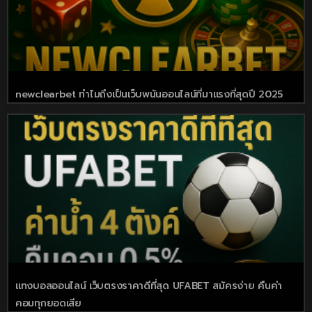
newclearbet ทำไมถึงเป็นเว็บพนันออนไลน์ที่มาแรงที่สุดปี 2025
แทงบอลออนไลน์ เว็บตรงราคาดีที่สุด UFABET สมัครง่าย คืนค่า
คอมทุกยอดเสีย