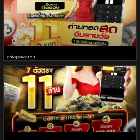
asiapowerball