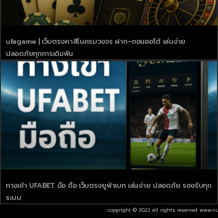
ufagame | เว็บตรงคาสิโนครบวงจร ฝาก–ถอนออโต้ เล่นง่าย
ปลอดภัยทุกการเดิมพัน
ทางเข้า UFABET มือ ถือ เว็บตรงยูฟ่าเบท เล่นง่าย ปลอดภัย รองรับทุก
ระบบ
copyright © 2022 all rights reserved
www.nu