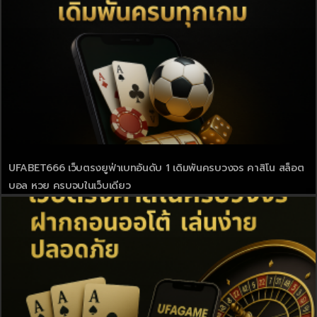
UFABET666 เว็บตรงยูฟ่าเบทอันดับ 1 เดิมพันครบวงจร คาสิโน สล็อต
บอล หวย ครบจบในเว็บเดียว