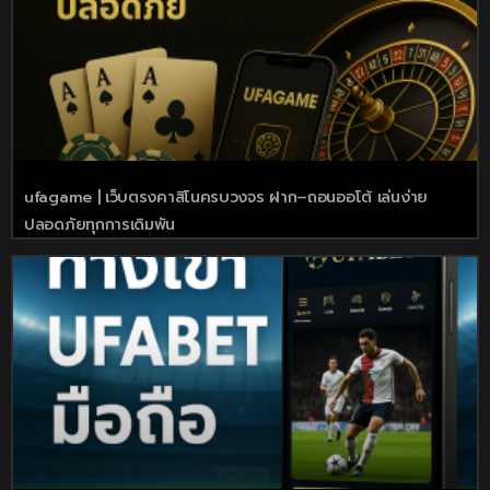
ufagame | เว็บตรงคาสิโนครบวงจร ฝาก–ถอนออโต้ เล่นง่าย
ปลอดภัยทุกการเดิมพัน