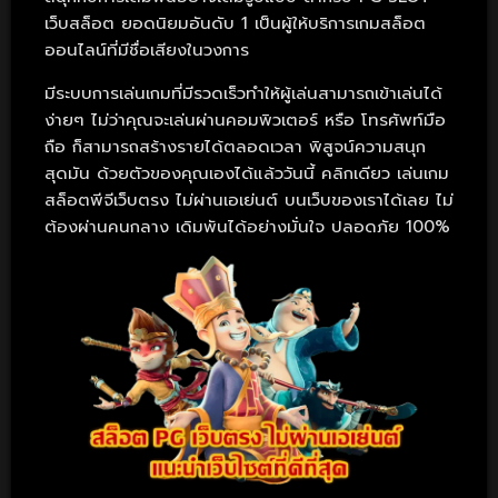
เว็บสล็อต ยอดนิยมอันดับ 1 เป็นผู้ให้บริการเกมสล็อต
ออนไลน์ที่มีชื่อเสียงในวงการ
มีระบบการเล่นเกมที่มีรวดเร็วทำให้ผู้เล่นสามารถเข้าเล่นได้
ง่ายๆ ไม่ว่าคุณจะเล่นผ่านคอมพิวเตอร์ หรือ โทรศัพท์มือ
ถือ ก็สามารถสร้างรายได้ตลอดเวลา พิสูจน์ความสนุก
สุดมัน ด้วยตัวของคุณเองได้แล้ววันนี้ คลิกเดียว เล่นเกม
สล็อตพีจีเว็บตรง ไม่ผ่านเอเย่นต์ บนเว็บของเราได้เลย ไม่
ต้องผ่านคนกลาง เดิมพันได้อย่างมั่นใจ ปลอดภัย 100%