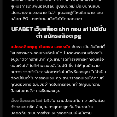
สล็อตแตกง่าย ไม่เหมือนใคร ได้ที่หน้าเว็บของเราได้เลย
ผู้ให้บริการเดิมพันออนไลน์ รูปแบบใหม่ มีระบบทันสมัย
เน้นความสะดวกสบาย ไม่ว่าคุณจะอยู่ที่ไหนก็สามารถเล่น
สล็อต PG แตกง่ายบนมือถือได้ตลอดเวลา
UFABET เว็บสล็อต ฝาก ถอน ai ไม่มีขั้น
ต่ำ สมัครสล็อต pg
สมัครสล็อตpg เว็บตรง แตกหนัก
กับเรา เป็นเว็บไซต์ที่
ให้บริการฝาก-ถอนเงินอัตโนมัติ ไม่ต้องรอนานหรือรอใบ
อนุญาตจากเจ้าหน้าที่ คุณสามารถทำรายการฝากเงินหรือ
ถอนเงินได้ทันทีผ่านระบบอัตโนมัติ ซึ่งทำให้คุณมีความ
สะดวก รวดเร็วในการจัดการเงินในบัญชีของคุณ ไม่จำเป็น
ต้องมีขั้นต่ำในการถอนเงิน คุณสามารถถอนเงินได้ตามที่
คุณต้องการ ไม่มีข้อจำกัดในการถอนที่ทำให้คุณมีความ
อิสระในการจัดการเงินของคุณ
เว็บสล็อตออนไลน์
ใส่ใจในความปลอดภัย ความเป็นส่วน
ตัวของสมาชิก ข้อมูลของคุณจะถูกเก็บรักษาอย่าง
ปลอดภัย ระบบการชำระเงินถูกออกแบบให้มีความ