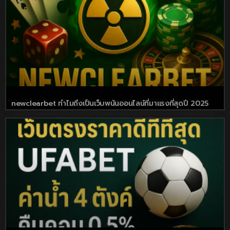
newclearbet ทำไมถึงเป็นเว็บพนันออนไลน์ที่มาแรงที่สุดปี 2025