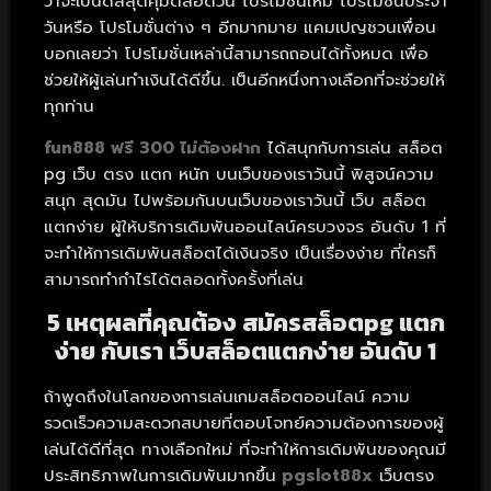
ว่าจะเป็นดีลสุดคุ้มตลอดวัน โปรโมชั่นใหม่ โปรโมชั่นประจำ
วันหรือ โปรโมชั่นต่าง ๆ อีกมากมาย แคมเปญชวนเพื่อน
บอกเลยว่า โปรโมชั่นเหล่านี้สามารถถอนได้ทั้งหมด เพื่อ
ช่วยให้ผู้เล่นทำเงินได้ดีขึ้น. เป็นอีกหนึ่งทางเลือกที่จะช่วยให้
ทุกท่าน
fun888 ฟรี 300 ไม่ต้องฝาก
ได้สนุกกับการเล่น สล็อต
pg เว็บ ตรง แตก หนัก บนเว็บของเราวันนี้ พิสูจน์ความ
สนุก สุดมัน ไปพร้อมกันบนเว็บของเราวันนี้ เว็บ สล็อต
แตกง่าย ผู้ให้บริการเดิมพันออนไลน์ครบวงจร อันดับ 1 ที่
จะทำให้การเดิมพันสล็อตได้เงินจริง เป็นเรื่องง่าย ที่ใครก็
สามารถทำกำไรได้ตลอดทั้งครั้งที่เล่น
5 เหตุผลที่คุณต้อง สมัครสล็อตpg แตก
ง่าย กับเรา เว็บสล็อตแตกง่าย อันดับ 1
ถ้าพูดถึงในโลกของการเล่นเกมสล็อตออนไลน์ ความ
รวดเร็วความสะดวกสบายที่ตอบโจทย์ความต้องการของผู้
เล่นได้ดีที่สุด ทางเลือกใหม่ ที่จะทำให้การเดิมพันของคุณมี
ประสิทธิภาพในการเดิมพันมากขึ้น
pgslot88x
เว็บตรง