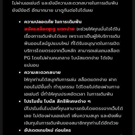
ไม่ผ่านเอเย่นต์ และยังมีความสะดวกสบายในการเดิมพัน
ยังมีข้อดี อีกมากมาย มาดูกันต่อไปได้เลย
ความปลอดภัย ในการเดิมพัน
สมัครสล็อตpg แตกง่าย
จะช่วยให้คุณมั่นใจได้ใน
เรื่องการเดิมพันได้เลย เพราะเราเป็นผู้ให้บริการเดิม
พันออนไลน์รูปแบบใหม่ ที่ได้รับอนุญาตในการเปิด
บริการโดยตรงจากเว็บหลัก สามารถเล่นเกมสล็อต
PG โดยไม่ผ่านคนกลาง โบนัสแตกง่าย ได้เงิน
แน่นอน
ความสะดวกสบาย
ให้ทุกท่านได้สนุกกับการเล่น สล็อตแตกง่าย ฝาก
ถอนไม่มีขั้นต่ำ ทำธุรกรรม ได้โดยไม่ต้องผ่านทาง
เอเย่นต์ นี่ทำให้คุณประหยัดเวลา ในการเดิมพัน
โปรโมชั่น โบนัส สิทธิพิเศษต่าง ๆ
มีโปรโมชั่นโบนัสที่คุณสามารถรับโดยตรงจากเว็บได้
เลย ไม่ต้องผ่านเอเย่นต์ เพิ่มความสนุก และยังเพิ่ม
เงินทุนในการเดิมพันของสมาชิกทุกท่านได้อีกด้วย
อัปเดตเกมใหม่ ก่อนใคร