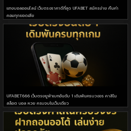
แทงบอลออนไลน์ เว็บตรงราคาดีที่สุด UFABET สมัครง่าย คืนค่า
คอมทุกยอดเสีย
UFABET666 เว็บตรงยูฟ่าเบทอันดับ 1 เดิมพันครบวงจร คาสิโน
สล็อต บอล หวย ครบจบในเว็บเดียว