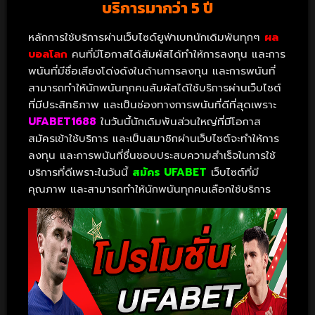
บริการมากว่า 5 ปี
หลักการใช้บริการผ่านเว็บไซด์ยูฟ่าเบทนักเดิมพันทุกๆ
ผล
บอลโลก
คนที่มีโอกาสได้สัมผัสได้ทำให้การลงทุน และการ
พนันที่มีชื่อเสียงโด่งดังในด้านการลงทุน และการพนันที่
สามารถทำให้นักพนันทุกคนสัมผัสได้ใช้บริการผ่านเว็บไซต์
ที่มีประสิทธิภาพ และเป็นช่องทางการพนันที่ดีที่สุดเพราะ
UFABET1688
ในวันนี้นักเดิมพันส่วนใหญ่ที่มีโอกาส
สมัครเข้าใช้บริการ และเป็นสมาชิกผ่านเว็บไซต์จะทำให้การ
ลงทุน และการพนันที่ชื่นชอบประสบความสำเร็จในการใช้
บริการที่ดีเพราะในวันนี้
สมัคร UFABET
เว็บไซต์ที่มี
คุณภาพ และสามารถทำให้นักพนันทุกคนเลือกใช้บริการ