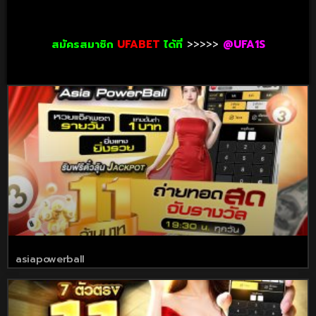
สมัครสมาชิก
UFABET
ได้ที่
>>>>>
@UFA1S
asiapowerball