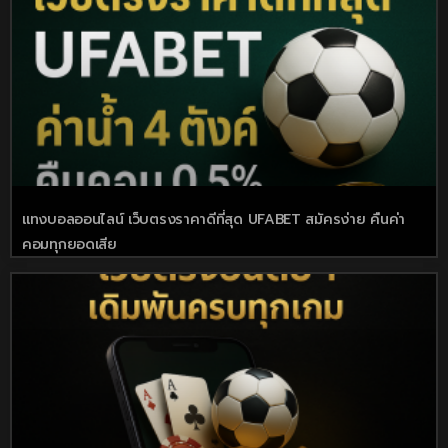
แทงบอลออนไลน์ เว็บตรงราคาดีที่สุด UFABET สมัครง่าย คืนค่า
คอมทุกยอดเสีย