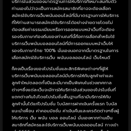
บริการในส่วนของมาตรฐานการให้บริการที่เหมาะสมกับตัว
ท่านเองไม่ว่าจะเป็นการสมัครสมาชิกที่อาจจะต้องเลือก
สมัครใช้บริการเว็บพนันออนไลน์ที่มีมาตรฐานการให้บริการ
ที่ให้ท่านสามารถสมัครใช้บริการได้อย่างง่ายดายโดยไม่
ต้องเสียค่าธรรมเนียมหรือการออกแบบหน้าเว็บที่จะต้อง
รองรับภาษาท้องถิ่นของท่านณที่นี้คือการเลือกสำหรับใช้
บริการเว็บพนันบอลออนไลน์ที่มีการออกแบบหน้าเว็บให้
รองรับภาษาไทย 100% นั่นเองนอกจากนี้มาตรฐานในการ
เลือกสมัครใช้บริการเว็บ พนันบอลออนไลน์ เว็บไหนดี
ก็คงเป็นเรื่องของโปรโมชั่นและสิทธิพิเศษต่างๆที่ผู้ให้
บริการเว็บพนันบอลออนไลน์มีบริการให้กับลูกค้าเก่าและ
ลูกค้าใหม่ตลอดทั้งปีและมีมากเป็นพิเศษในช่วงเทศกาล
ต่างๆซึ่งแต่ละเว็บจะมีการให้บริการในส่วนของโปรโมชั่นที่
แตกต่างกันไปโดยโปรโมชั่นพื้นฐานที่เรามีบริการให้กับ
ลูกค้านั้นได้แก่โปรโมชั่น โบนัสการฝากเงินครั้งแรก โบนัส
แนะนำเพื่อน ค่าคอมมิชชั่น ค่าเงินคืนและเครดิตต่างๆซึ่งผู้
ให้บริการ เว็บ พนัน บอล ออนไลน์ นั่นเองหากท่านเป็น
สมาชิกที่สมัครและใช้บริการเว็บพนันบอลออนไลน์
ทางเข้า