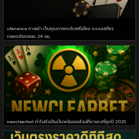
ufanance ทางเข้า เว็บคุณภาพระดับพรีเมียม ระบบเสถียร
ปลอดภัยตลอด 24 ชม.
newclearbet ทำไมถึงเป็นเว็บพนันออนไลน์ที่มาแรงที่สุดปี 2025