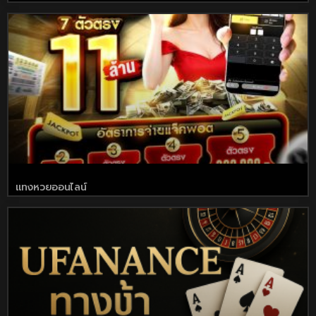
แทงหวยออนไลน์