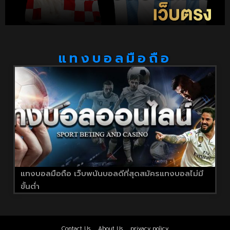
แทงบอลมือถือ
แทงบอลมือถือ เว็บพนันบอลดีที่สุดสมัครแทงบอลไม่มี
ขั้นต่ำ
Contact Us
About Us
privacy policy