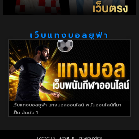
เว็บแทงบอลยูฟ่า
เว็บแทงบอลยูฟ่า แทงบอลออนไลน์ พนันออนไลน์ที่มา
เป็น อันดับ 1
Contact Us
About Us
privacy policy