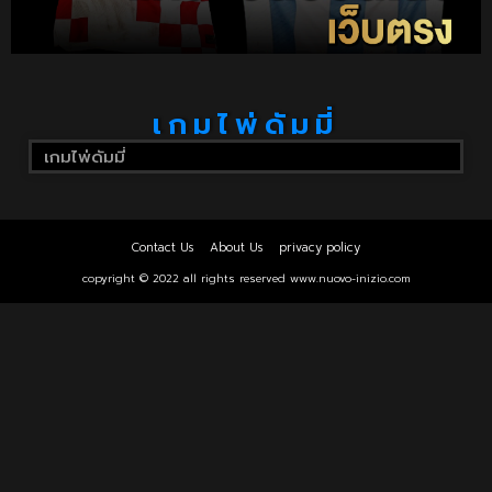
เกมไพ่ดัมมี่
เกมไพ่ดัมมี่
Contact Us
About Us
privacy policy
copyright © 2022 all rights reserved
www.nuovo-inizio.com