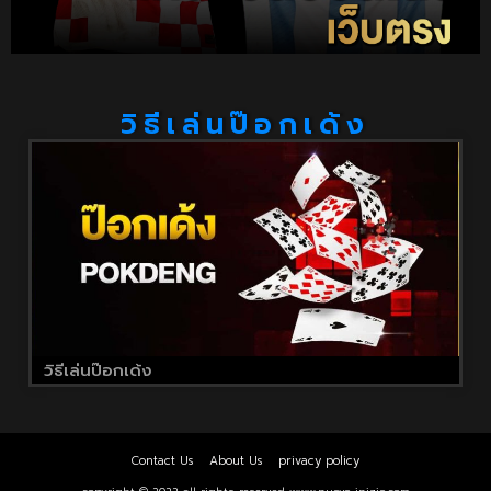
วิธีเล่นป๊อกเด้ง
วิธีเล่นป๊อกเด้ง
Contact Us
About Us
privacy policy