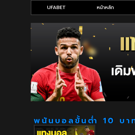
UFABET
หน้าหลัก
พนันบอลขั้นต่ำ 10 บา