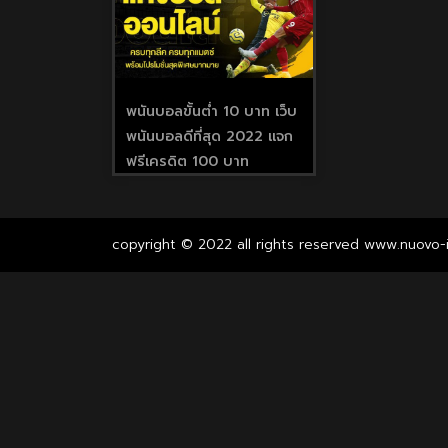
พนันบอลขั้นต่ำ 10 บาท เว็บ
พนันบอลดีที่สุด 2022 แจก
ฟรีเครดิต 100 บาท
copyright © 2022 all rights reserved
www.nuovo-i