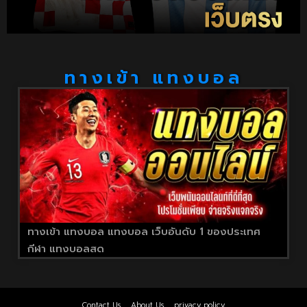
ทางเข้า แทงบอล
ทางเข้า แทงบอล แทงบอล เว็บอันดับ 1 ของประเทศ
กีฬา แทงบอลสด
Contact Us
About Us
privacy policy