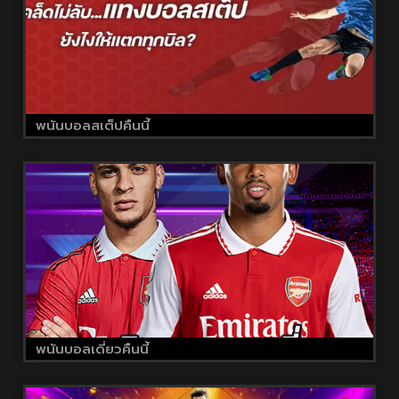
พนันบอลสเต็ปคืนนี้
พนันบอลเดี่ยวคืนนี้