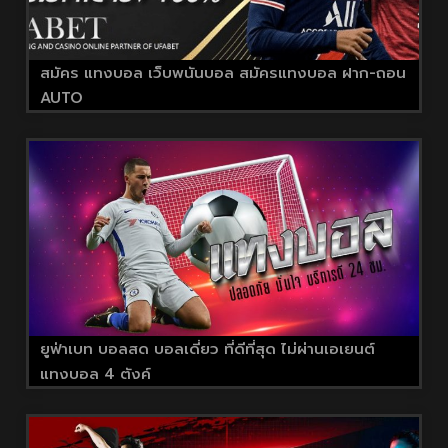
สมัคร แทงบอล เว็บพนันบอล สมัครแทงบอล ฝาก-ถอน
AUTO
ยูฟ่าเบท บอลสด บอลเดี่ยว ที่ดีที่สุด ไม่ผ่านเอเยนต์
แทงบอล 4 ตังค์