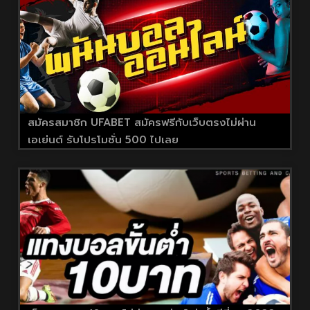
สมัครสมาชิก UFABET สมัครฟรีกับเว็บตรงไม่ผ่าน
เอเย่นต์ รับโปรโมชั่น 500 ไปเลย