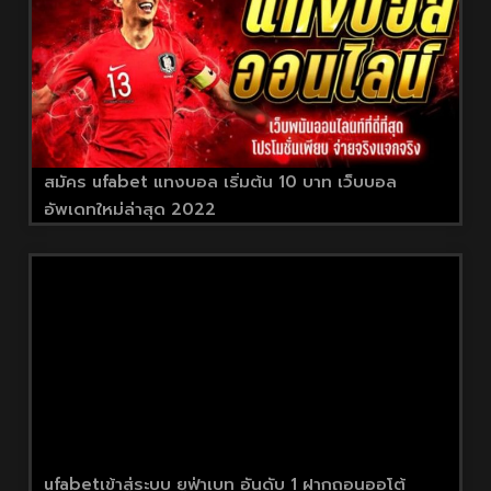
สมัคร ufabet แทงบอล เริ่มต้น 10 บาท เว็บบอล
อัพเดทใหม่ล่าสุด 2022
ufabetเข้าสู่ระบบ ยูฟ่าเบท อันดับ 1 ฝากถอนออโต้